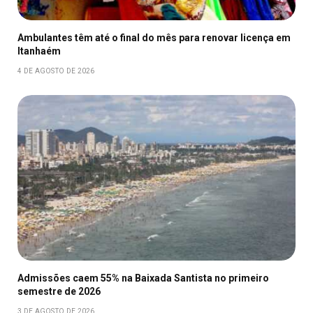
Ambulantes têm até o final do mês para renovar licença em
Itanhaém
4 DE AGOSTO DE 2026
Admissões caem 55% na Baixada Santista no primeiro
semestre de 2026
3 DE AGOSTO DE 2026