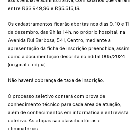
assistencial e administrativa, com salários que variam
entre R$3.949,36 e R$5.515,18.
Os cadastramentos ficarão abertas nos dias 9, 10 e 11
de dezembro, das 9h às 14h, no próprio hospital, na
Avenida Rui Barbosa, 541, Centro, mediante a
apresentação da ficha de inscrição preenchida, assim
como a documentação descrita no edital 005/2024
(original e cópia).
Não haverá cobrança de taxa de inscrição.
O processo seletivo contará com prova de
conhecimento técnico para cada área de atuação,
além de conhecimentos em informática e entrevista
coletiva. As etapas são classificatórias e
eliminatórias.