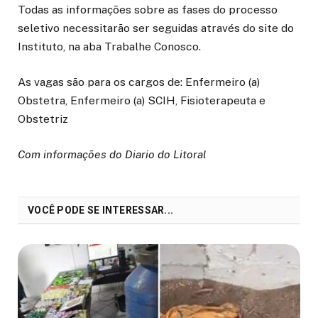
Todas as informações sobre as fases do processo
seletivo necessitarão ser seguidas através do site do
Instituto, na aba Trabalhe Conosco.
As vagas são para os cargos de: Enfermeiro (a)
Obstetra, Enfermeiro (a) SCIH, Fisioterapeuta e
Obstetriz
Com informações do Diario do Litoral
VOCÊ PODE SE INTERESSAR...