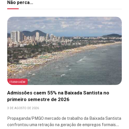
Não perca...
ITANHAÉM
Admissões caem 55% na Baixada Santista no
primeiro semestre de 2026
3 DE AGOSTO DE 2026
Propaganda/PMGO mercado de trabalho da Baixada Santista
confrontou uma retração na geração de empregos formais…