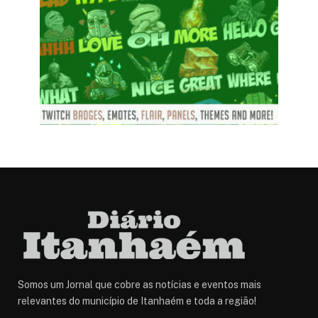
Somos um Jornal que cobre as notícias e eventos mais
relevantes do município de Itanhaém e toda a região!