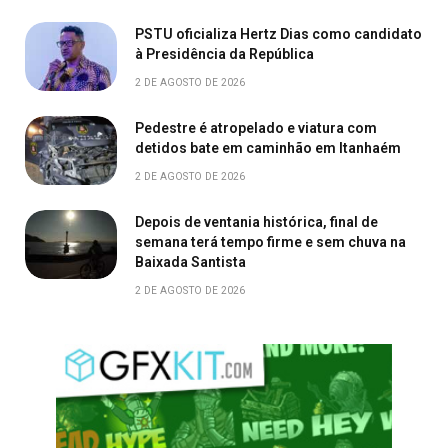
PSTU oficializa Hertz Dias como candidato
à Presidência da República
2 DE AGOSTO DE 2026
Pedestre é atropelado e viatura com
detidos bate em caminhão em Itanhaém
2 DE AGOSTO DE 2026
Depois de ventania histórica, final de
semana terá tempo firme e sem chuva na
Baixada Santista
2 DE AGOSTO DE 2026