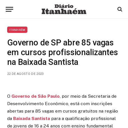
ITANHAÉM
Governo de SP abre 85 vagas
em cursos profissionalizantes
na Baixada Santista
22 DE AGOSTO DE 2023
O
Governo de São Paulo
, por meio da Secretaria de
Desenvolvimento Econômico, está com inscrições
abertas para 85 vagas em cursos gratuitos na região
da
Baixada Santista
para a qualificação profissional
de jovens de 16 a 24 anos com ensino fundamental