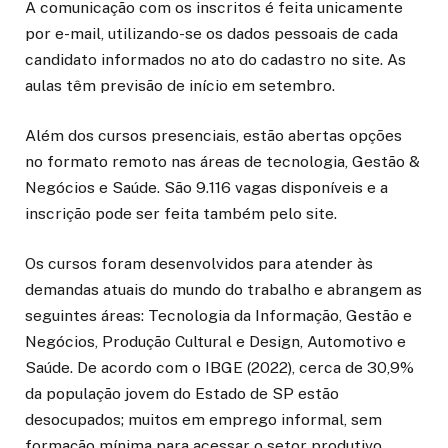
A comunicação com os inscritos é feita unicamente
por e-mail, utilizando-se os dados pessoais de cada
candidato informados no ato do cadastro no site. As
aulas têm previsão de início em setembro.
Além dos cursos presenciais, estão abertas opções
no formato remoto nas áreas de tecnologia, Gestão &
Negócios e Saúde. São 9.116 vagas disponíveis e a
inscrição pode ser feita também pelo site.
Os cursos foram desenvolvidos para atender às
demandas atuais do mundo do trabalho e abrangem as
seguintes áreas: Tecnologia da Informação, Gestão e
Negócios, Produção Cultural e Design, Automotivo e
Saúde. De acordo com o IBGE (2022), cerca de 30,9%
da população jovem do Estado de SP estão
desocupados; muitos em emprego informal, sem
formação mínima para acessar o setor produtivo.