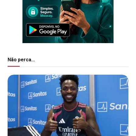
Não perca...