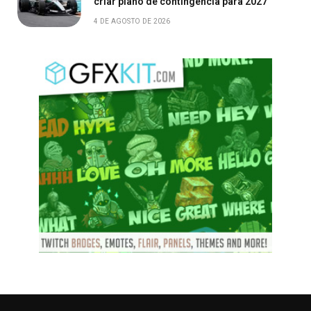
criar plano de contingência para 2027
4 DE AGOSTO DE 2026