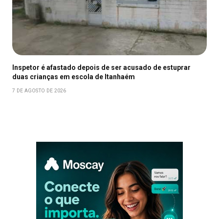
Inspetor é afastado depois de ser acusado de estuprar
duas crianças em escola de Itanhaém
7 DE AGOSTO DE 2026