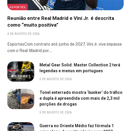
ESPORTES
Reunião entre Real Madrid e Vini Jr. é descrita
como “muito positiva”
6 DE AGOSTO DE 2026
EsportesCom contrato até junho de 2027, Vini Jr. vive impasse
com o Real Madrid por…
Metal Gear Solid: Master Collection 2 terá
legendas e menus em portugues
5 DE AGOSTO DE 2026
Tonel enterrado mostra ‘bunker’ do tráfico
e dupla é apreendida com mais de 2,3 mil
porções de drogas
5 DE AGOSTO DE 2026
Guerra no Oriente Médio faz fórmula 1