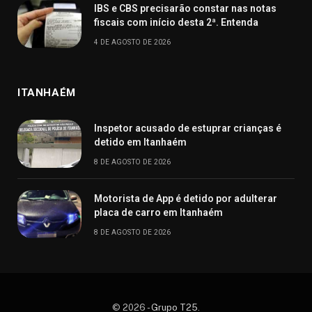
IBS e CBS precisarão constar nas notas
fiscais com início desta 2ª. Entenda
4 DE AGOSTO DE 2026
ITANHAÉM
Inspetor acusado de estuprar crianças é
detido em Itanhaém
8 DE AGOSTO DE 2026
Motorista de App é detido por adulterar
placa de carro em Itanhaém
8 DE AGOSTO DE 2026
© 2026 -
Grupo T25
.