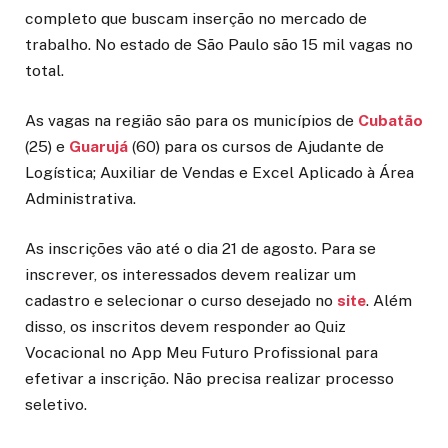
completo que buscam inserção no mercado de
trabalho. No estado de São Paulo são 15 mil vagas no
total.
As vagas na região são para os municípios de
Cubatão
(25) e
Guarujá
(60) para os cursos de Ajudante de
Logística; Auxiliar de Vendas e Excel Aplicado à Área
Administrativa.
As inscrições vão até o dia 21 de agosto. Para se
inscrever, os interessados devem realizar um
cadastro e selecionar o curso desejado no
site
. Além
disso, os inscritos devem responder ao Quiz
Vocacional no App Meu Futuro Profissional para
efetivar a inscrição. Não precisa realizar processo
seletivo.