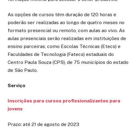
As opções de cursos têm duração de 120 horas e
poderão ser realizadas ao longo de quatro meses no
formato presencial ou remoto, com aulas ao vivo. As
aulas presenciais serão realizadas em instituições de
ensino parceiras, como Escolas Técnicas (Etecs) e
Faculdades de Tecnologia (Fatecs) estaduais do
Centro Paula Souza (CPS), de 75 municípios do estado
de São Paulo.
Serviço
Inscrições para cursos profissionalizantes para
jovens
Prazo: até 21 de agosto de 2023