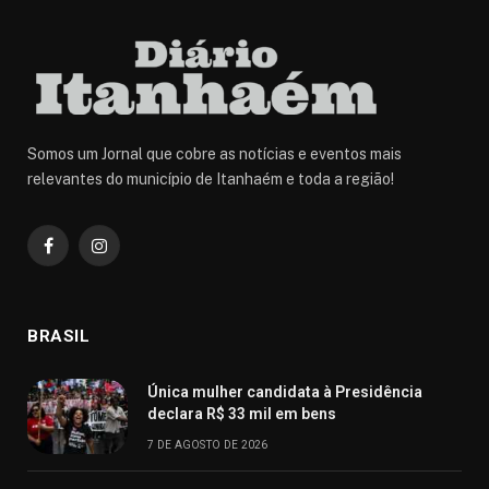
Somos um Jornal que cobre as notícias e eventos mais
relevantes do município de Itanhaém e toda a região!
Facebook
Instagram
BRASIL
Única mulher candidata à Presidência
declara R$ 33 mil em bens
7 DE AGOSTO DE 2026