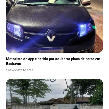
Motorista de App é detido por adulterar placa de carro em
Itanhaém
8 DE AGOSTO DE 2026