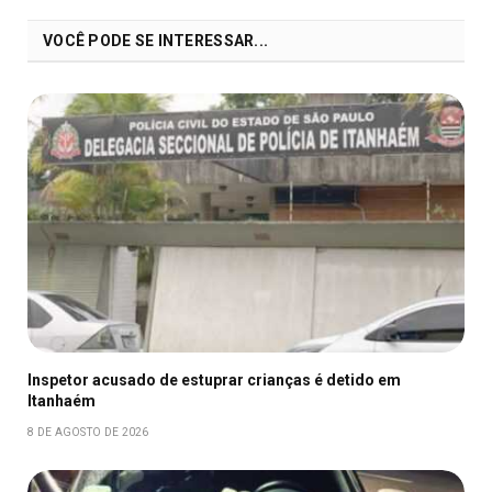
VOCÊ PODE SE INTERESSAR...
Inspetor acusado de estuprar crianças é detido em
Itanhaém
8 DE AGOSTO DE 2026