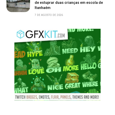
de estuprar duas crianças em escola de
Itanhaém
7 DE AGOSTO DE 2026