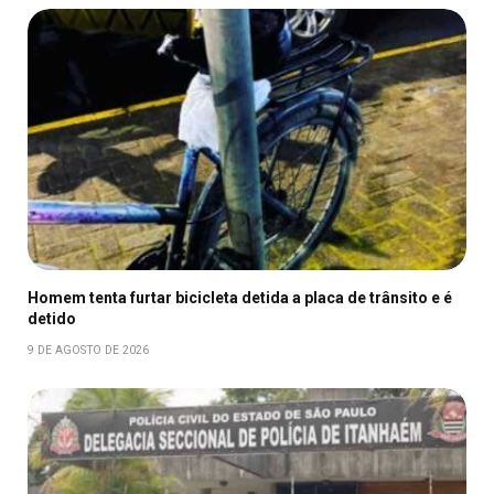
Homem tenta furtar bicicleta detida a placa de trânsito e é
detido
9 DE AGOSTO DE 2026