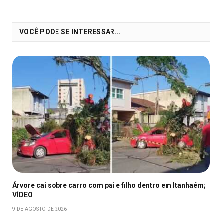
VOCÊ PODE SE INTERESSAR...
Árvore cai sobre carro com pai e filho dentro em Itanhaém;
VÍDEO
9 DE AGOSTO DE 2026