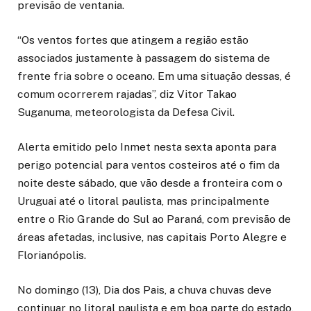
previsão de ventania.
“Os ventos fortes que atingem a região estão
associados justamente à passagem do sistema de
frente fria sobre o oceano. Em uma situação dessas, é
comum ocorrerem rajadas”, diz Vitor Takao
Suganuma, meteorologista da Defesa Civil.
Alerta emitido pelo Inmet nesta sexta aponta para
perigo potencial para ventos costeiros até o fim da
noite deste sábado, que vão desde a fronteira com o
Uruguai até o litoral paulista, mas principalmente
entre o Rio Grande do Sul ao Paraná, com previsão de
áreas afetadas, inclusive, nas capitais Porto Alegre e
Florianópolis.
No domingo (13), Dia dos Pais, a chuva chuvas deve
continuar no litoral paulista e em boa parte do estado,