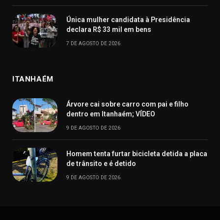
Única mulher candidata à Presidência
declara R$ 33 mil em bens
7 DE AGOSTO DE 2026
ITANHAÉM
Árvore cai sobre carro com pai e filho
dentro em Itanhaém; VÍDEO
9 DE AGOSTO DE 2026
Homem tenta furtar bicicleta detida a placa
de trânsito e é detido
9 DE AGOSTO DE 2026