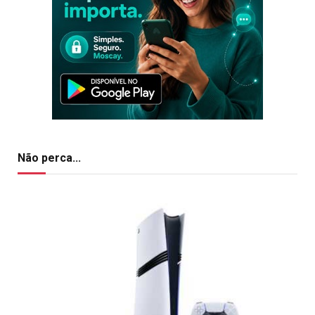
Não perca...