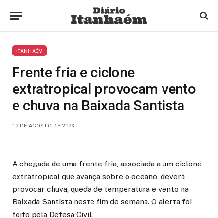
ITANHAÉM
Frente fria e ciclone
extratropical provocam vento
e chuva na Baixada Santista
12 DE AGOSTO DE 2023
A chegada de uma frente fria, associada a um ciclone
extratropical que avança sobre o oceano, deverá
provocar chuva, queda de temperatura e vento na
Baixada Santista neste fim de semana. O alerta foi
feito pela Defesa Civil.