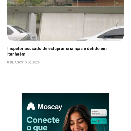
Inspetor acusado de estuprar crianças é detido em
Itanhaém
8 DE AGOSTO DE 2026