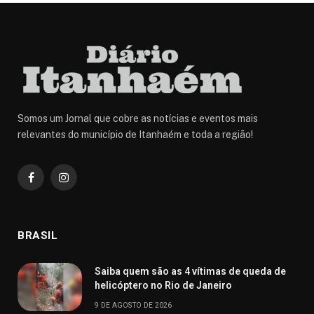
Somos um Jornal que cobre as notícias e eventos mais
relevantes do município de Itanhaém e toda a região!
Facebook
Instagram
BRASIL
Saiba quem são as 4 vítimas de queda de
helicóptero no Rio de Janeiro
9 DE AGOSTO DE 2026