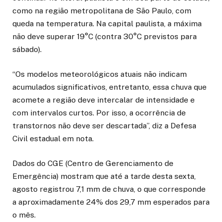
como na região metropolitana de São Paulo, com
queda na temperatura. Na capital paulista, a máxima
não deve superar 19°C (contra 30°C previstos para
sábado).
“Os modelos meteorológicos atuais não indicam
acumulados significativos, entretanto, essa chuva que
acomete a região deve intercalar de intensidade e
com intervalos curtos. Por isso, a ocorrência de
transtornos não deve ser descartada”, diz a Defesa
Civil estadual em nota.
Dados do CGE (Centro de Gerenciamento de
Emergência) mostram que até a tarde desta sexta,
agosto registrou 7,1 mm de chuva, o que corresponde
a aproximadamente 24% dos 29,7 mm esperados para
o mês.