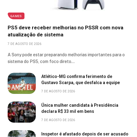
GAMES
PS5 deve receber melhorias no PSSR com nova
atualização de sistema
7 DE AGOSTO DE 2026
A Sony pode estar preparando melhorias importantes para o
sistema do PS5, com foco direto…
Atlético-MG confirma ferimento de
Gustavo Scarpa, que desfalca a equipe
7 DE AGOSTO DE 2026
Única mulher candidata à Presidência
declara R$ 33 mil em bens
7 DE AGOSTO DE 2026
Inspetor é afastado depois de ser acusado