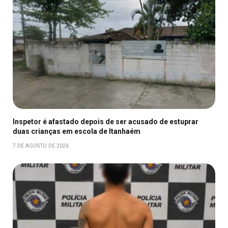
Inspetor é afastado depois de ser acusado de estuprar
duas crianças em escola de Itanhaém
7 DE AGOSTO DE 2026