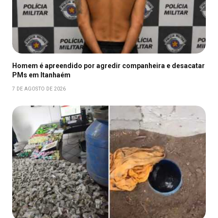
Homem é apreendido por agredir companheira e desacatar
PMs em Itanhaém
7 DE AGOSTO DE 2026