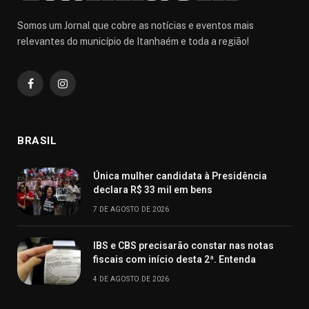
Somos um Jornal que cobre as notícias e eventos mais
relevantes do município de Itanhaém e toda a região!
Facebook
Instagram
BRASIL
Única mulher candidata à Presidência
declara R$ 33 mil em bens
7 DE AGOSTO DE 2026
IBS e CBS precisarão constar nas notas
fiscais com início desta 2ª. Entenda
4 DE AGOSTO DE 2026