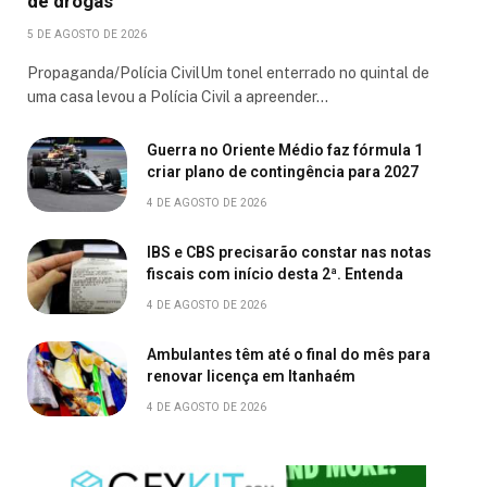
de drogas
5 DE AGOSTO DE 2026
Propaganda/Polícia CivilUm tonel enterrado no quintal de
uma casa levou a Polícia Civil a apreender…
Guerra no Oriente Médio faz fórmula 1
criar plano de contingência para 2027
4 DE AGOSTO DE 2026
IBS e CBS precisarão constar nas notas
fiscais com início desta 2ª. Entenda
4 DE AGOSTO DE 2026
Ambulantes têm até o final do mês para
renovar licença em Itanhaém
4 DE AGOSTO DE 2026