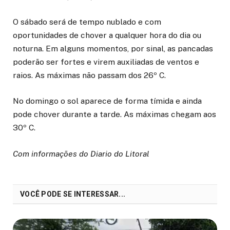
O sábado será de tempo nublado e com
oportunidades de chover a qualquer hora do dia ou
noturna. Em alguns momentos, por sinal, as pancadas
poderão ser fortes e virem auxiliadas de ventos e
raios. As máximas não passam dos 26º C.
No domingo o sol aparece de forma tímida e ainda
pode chover durante a tarde. As máximas chegam aos
30º C.
Com informações do Diario do Litoral
VOCÊ PODE SE INTERESSAR...