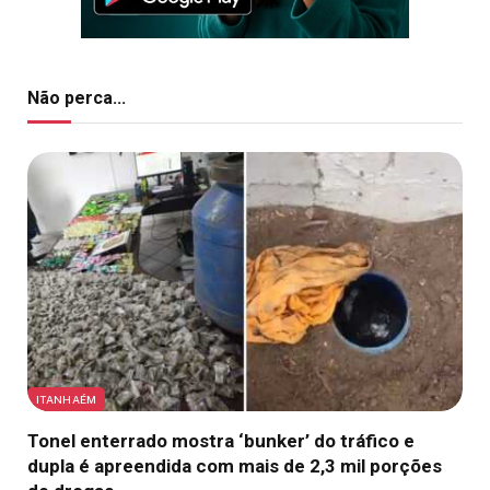
Não perca...
ITANHAÉM
Tonel enterrado mostra ‘bunker’ do tráfico e
dupla é apreendida com mais de 2,3 mil porções