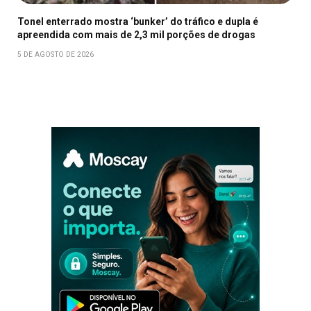
Tonel enterrado mostra ‘bunker’ do tráfico e dupla é
apreendida com mais de 2,3 mil porções de drogas
5 DE AGOSTO DE 2026