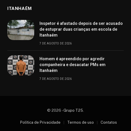
ITANHAÉM
Inspetor é afastado depois de ser acusado
de estuprar duas crianças em escola de
Itanhaém
7 DE AGOSTO DE 2026
Homem é apreendido por agredir
companheira e desacatar PMs em
Itanhaém
7 DE AGOSTO DE 2026
© 2026 -
Grupo T25
.
Política de Privacidade
Termos de uso
Contatos