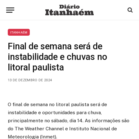
ITANHAÉM
Final de semana será de
instabilidade e chuvas no
litoral paulista
13 DE DEZEMBRO DE 2024
O final de semana no litoral paulista será de
instabilidade e oportunidades para chuva,
principalmente no sábado, dia 14. As informações são
do The Weather Channel e Instituto Nacional de
Meteorologia (Inmet).