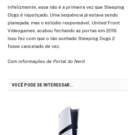
Infelizmente, essa não é a primeira vez que Sleeping
Dogs é injustiçado. Uma sequência já estava sendo
planejada, mas o estúdio responsável, United Front
Videogames, acabou fechando as portas em 2016.
Isso fez com que o tão sonhado Sleeping Dogs 2
fosse cancelado de vez.
Com informações de Portal do Nerd
VOCÊ PODE SE INTERESSAR...