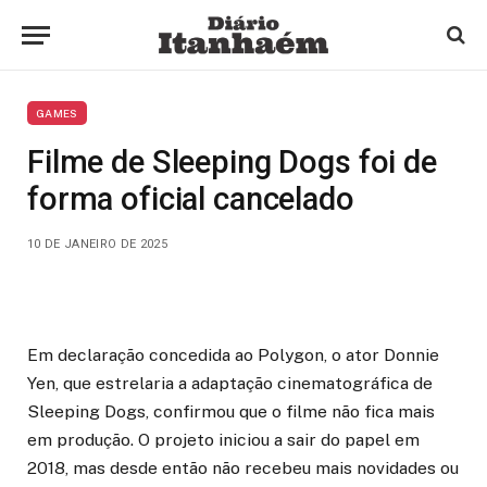
GAMES
Filme de Sleeping Dogs foi de
forma oficial cancelado
10 DE JANEIRO DE 2025
Em declaração concedida ao Polygon, o ator Donnie
Yen, que estrelaria a adaptação cinematográfica de
Sleeping Dogs, confirmou que o filme não fica mais
em produção. O projeto iniciou a sair do papel em
2018, mas desde então não recebeu mais novidades ou