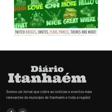
Somos um Jornal que cobre as notícias e eventos mais
relevantes do município de Itanhaém e toda a região!