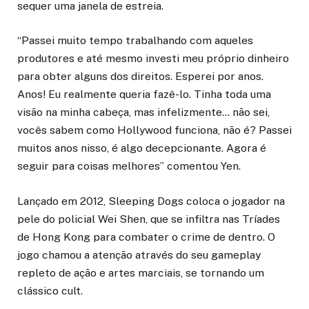
sequer uma janela de estreia.
“Passei muito tempo trabalhando com aqueles
produtores e até mesmo investi meu próprio dinheiro
para obter alguns dos direitos. Esperei por anos.
Anos! Eu realmente queria fazê-lo. Tinha toda uma
visão na minha cabeça, mas infelizmente… não sei,
vocês sabem como Hollywood funciona, não é? Passei
muitos anos nisso, é algo decepcionante. Agora é
seguir para coisas melhores” comentou Yen.
Lançado em 2012, Sleeping Dogs coloca o jogador na
pele do policial Wei Shen, que se infiltra nas Tríades
de Hong Kong para combater o crime de dentro. O
jogo chamou a atenção através do seu gameplay
repleto de ação e artes marciais, se tornando um
clássico cult.