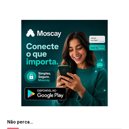
Não perca...