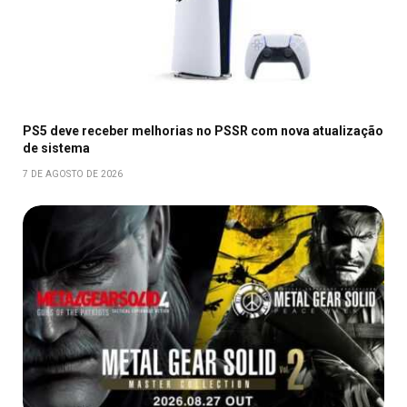
PS5 deve receber melhorias no PSSR com nova atualização
de sistema
7 DE AGOSTO DE 2026