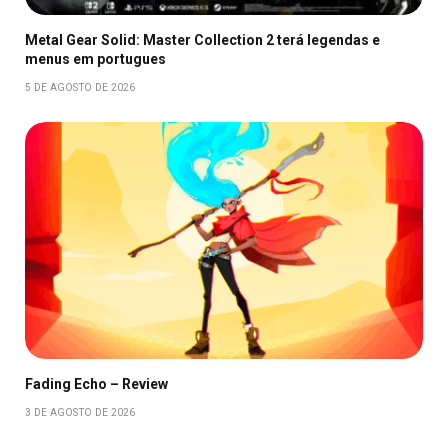
Metal Gear Solid: Master Collection 2 terá legendas e
menus em portugues
5 DE AGOSTO DE 2026
Fading Echo – Review
3 DE AGOSTO DE 2026