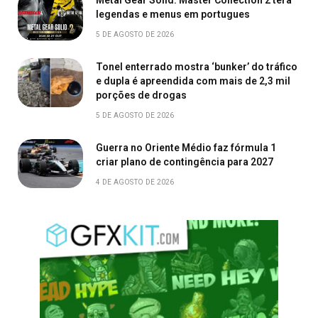
Metal Gear Solid: Master Collection 2 terá
legendas e menus em portugues
5 DE AGOSTO DE 2026
Tonel enterrado mostra ‘bunker’ do tráfico
e dupla é apreendida com mais de 2,3 mil
porções de drogas
5 DE AGOSTO DE 2026
Guerra no Oriente Médio faz fórmula 1
criar plano de contingência para 2027
4 DE AGOSTO DE 2026