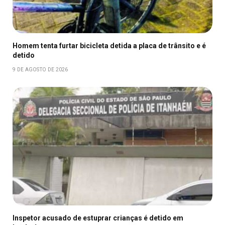
Homem tenta furtar bicicleta detida a placa de trânsito e é
detido
9 DE AGOSTO DE 2026
Inspetor acusado de estuprar crianças é detido em