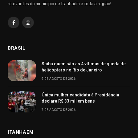
relevantes do município de Itanhaém e toda a região!
Facebook
Instagram
BRASIL
Saiba quem são as 4 vítimas de queda de
helicóptero no Rio de Janeiro
9 DE AGOSTO DE 2026
Única mulher candidata à Presidência
declara R$ 33 mil em bens
7 DE AGOSTO DE 2026
ITANHAÉM