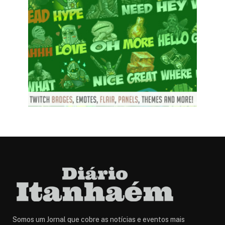
Somos um Jornal que cobre as notícias e eventos mais