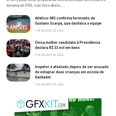
sistema do PS5, com foco direto…
Atlético-MG confirma ferimento de
Gustavo Scarpa, que desfalca a equipe
7 DE AGOSTO DE 2026
Única mulher candidata à Presidência
declara R$ 33 mil em bens
7 DE AGOSTO DE 2026
Inspetor é afastado depois de ser acusado
de estuprar duas crianças em escola de
Itanhaém
7 DE AGOSTO DE 2026