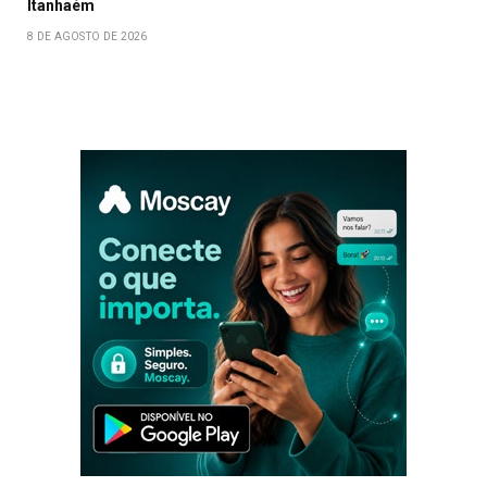
Itanhaém
8 DE AGOSTO DE 2026