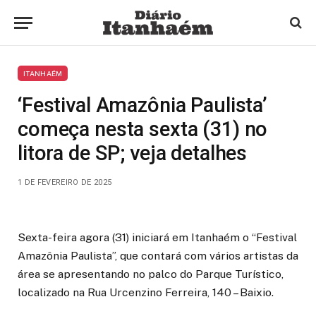
ITANHAÉM
‘Festival Amazônia Paulista’
começa nesta sexta (31) no
litora de SP; veja detalhes
1 DE FEVEREIRO DE 2025
Sexta-feira agora (31) iniciará em Itanhaém o “Festival
Amazônia Paulista”, que contará com vários artistas da
área se apresentando no palco do Parque Turístico,
localizado na Rua Urcenzino Ferreira, 140 – Baixio.