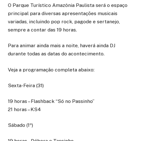
O Parque Turístico Amazônia Paulista será o espaço
principal para diversas apresentações musicais
variadas, incluindo pop rock, pagode e sertanejo,
sempre a contar das 19 horas.
Para animar ainda mais a noite, haverá ainda DJ
durante todas as datas do acontecimento.
Veja a programação completa abaixo:
Sexta-Feira (31)
19 horas – Flashback “Só no Passinho”
21 horas – KS4
Sábado (1º)
19 horas – Débora e Tassinho