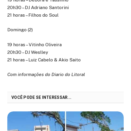
20h30 – DJ Adriano Santorini
21 horas – Filhos do Soul
Domingo (2)
19 horas – Vitinho Oliveira
20h30 – DJ Weslley
21 horas – Luiz Cabelo & Akio Saito
Com informações do Diario do Litoral
VOCÊ PODE SE INTERESSAR...