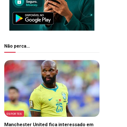
Não perca...
ESPORTES
Manchester United fica interessado em