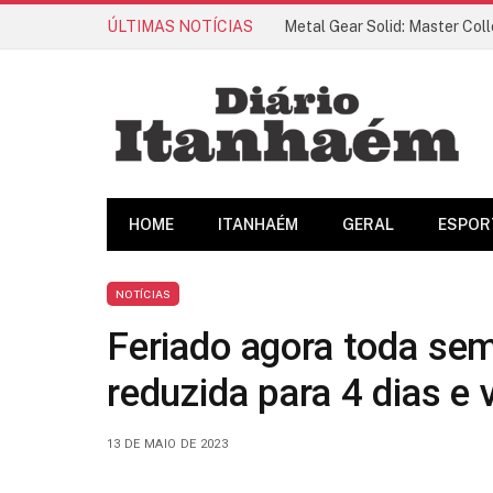
ÚLTIMAS NOTÍCIAS
HOME
ITANHAÉM
GERAL
ESPOR
NOTÍCIAS
Feriado agora toda sem
reduzida para 4 dias e 
13 DE MAIO DE 2023