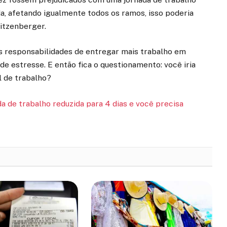
a, afetando igualmente todos os ramos, isso poderia
Fitzenberger.
is responsabilidades de entregar mais trabalho em
 estresse. E então fica o questionamento: você iria
l de trabalho?
a de trabalho reduzida para 4 dias e você precisa