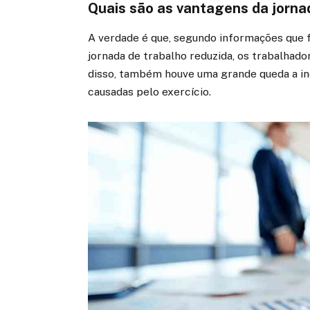
Quais são as vantagens da jorna
A verdade é que, segundo informações que f
jornada de trabalho reduzida, os trabalha
disso, também houve uma grande queda a in
causadas pelo exercício.