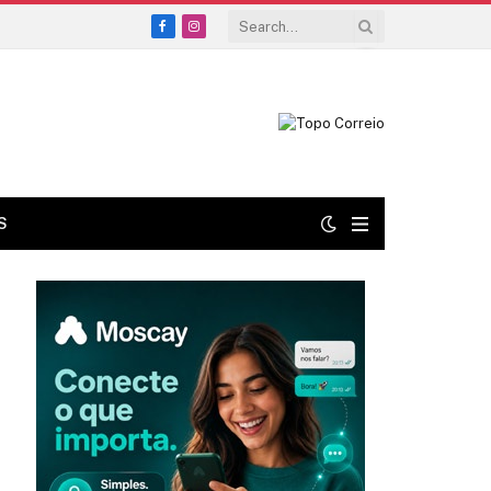
Facebook
Instagram
S