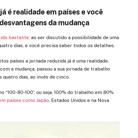
já é realidade em países e você
e desvantagens da mudança
ido bastante,
ao ser discutido a possibilidade de uma
uatro dias, e você precisa saber todos os detalhes.
os países a jornada reduzida já é uma realidade.
com a mudança, passou a sua jornada de trabalho
 quatro dias, ao invés de cinco.
ho “100-80-100”, ou seja, 100% do trabalho em 80%
 em países como Japão
, Estados Unidos e na Nova