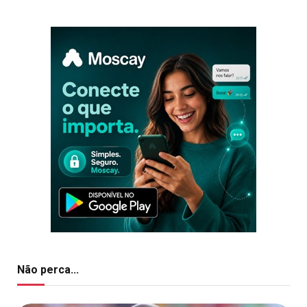
Não perca...