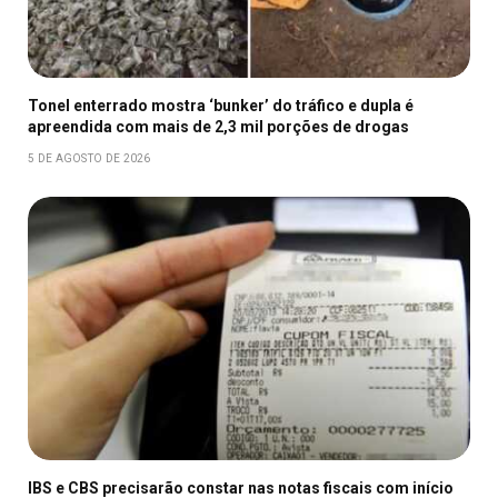
Tonel enterrado mostra ‘bunker’ do tráfico e dupla é
apreendida com mais de 2,3 mil porções de drogas
5 DE AGOSTO DE 2026
IBS e CBS precisarão constar nas notas fiscais com início