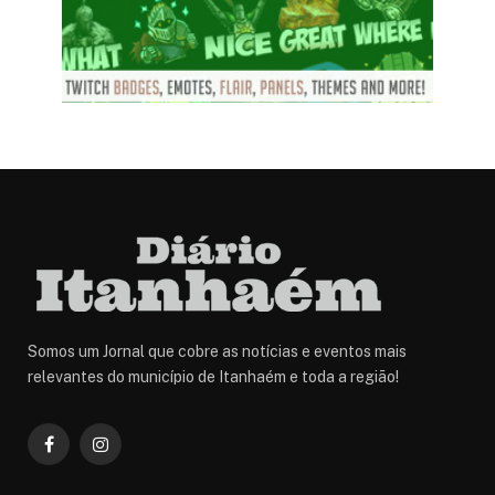
Somos um Jornal que cobre as notícias e eventos mais
relevantes do município de Itanhaém e toda a região!
Facebook
Instagram