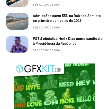
3 DE AGOSTO DE 2026
Admissões caem 55% na Baixada Santista
no primeiro semestre de 2026
3 DE AGOSTO DE 2026
PSTU oficializa Hertz Dias como candidato
à Presidência da República
2 DE AGOSTO DE 2026