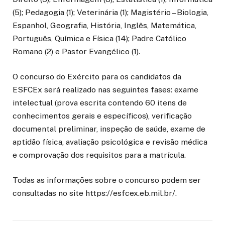
(5); Pedagogia (1); Veterinária (1); Magistério – Biologia,
Espanhol, Geografia, História, Inglês, Matemática,
Português, Química e Física (14); Padre Católico
Romano (2) e Pastor Evangélico (1).
O concurso do Exército para os candidatos da
ESFCEx será realizado nas seguintes fases: exame
intelectual (prova escrita contendo 60 itens de
conhecimentos gerais e específicos), verificação
documental preliminar, inspeção de saúde, exame de
aptidão física, avaliação psicológica e revisão médica
e comprovação dos requisitos para a matrícula.
Todas as informações sobre o concurso podem ser
consultadas no site https://esfcex.eb.mil.br/.