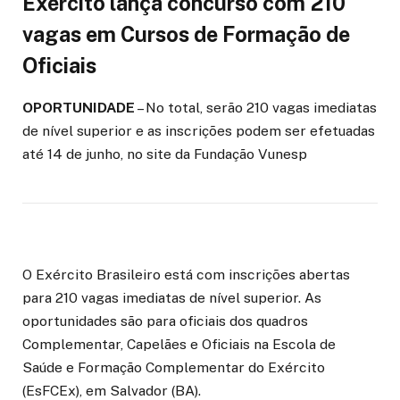
Exército lança concurso com 210
vagas em Cursos de Formação de
Oficiais
OPORTUNIDADE
– No total, serão 210 vagas imediatas
de nível superior e as inscrições podem ser efetuadas
até 14 de junho, no site da Fundação Vunesp
O Exército Brasileiro está com inscrições abertas
para 210 vagas imediatas de nível superior. As
oportunidades são para oficiais dos quadros
Complementar, Capelães e Oficiais na Escola de
Saúde e Formação Complementar do Exército
(EsFCEx), em Salvador (BA).