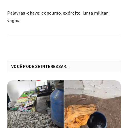
Palavras-chave: concurso, exército, junta militar,
vagas
VOCÊ PODE SE INTERESSAR...