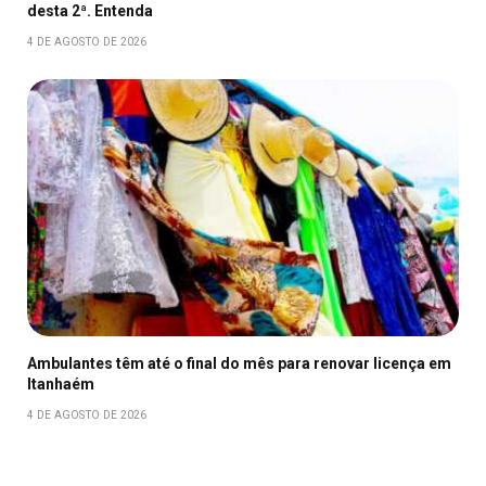
desta 2ª. Entenda
4 DE AGOSTO DE 2026
Ambulantes têm até o final do mês para renovar licença em
Itanhaém
4 DE AGOSTO DE 2026