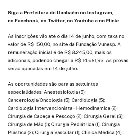
Siga a Prefeitura de Itanhaém no Instagram,
no Facebook, no Twitter, no Youtube e no Flickr
As inscrições vão até o dia 14 de junho, com taxa no
valor de R$ 150,00, no site da Fundação Vunesp. A
remuneração inicial é de R$ 8.245,00, mais os
adicionais, podendo chegar a R$ 14.681,93. As provas
serão aplicadas em 14 de julho.
As oportunidades são para as seguintes
especialidades: Anestesiologia (5);
Cancerologia/Oncologia (5); Cardiologia (5);
Cardiologia Intervencionista – Hemodinâmica (2);
Cirurgia de Cabeça e Pescoço (2); Cirurgia Geral (3);
Cirurgia de Mão (1); Cirurgia Pediátrica (1); Cirurgia
Plástica (2); Cirurgia Vascular (1); Clínica Médica (4);