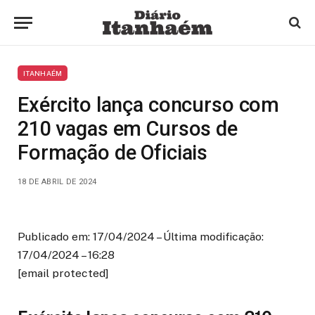
ITANHAÉM
Exército lança concurso com
210 vagas em Cursos de
Formação de Oficiais
18 DE ABRIL DE 2024
Publicado em: 17/04/2024 – Última modificação:
17/04/2024 – 16:28
[email protected]