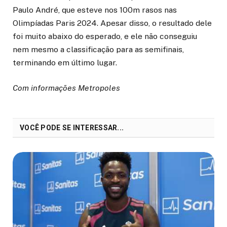
Paulo André, que esteve nos 100m rasos nas
Olimpíadas Paris 2024. Apesar disso, o resultado dele
foi muito abaixo do esperado, e ele não conseguiu
nem mesmo a classificação para as semifinais,
terminando em último lugar.
Com informações Metropoles
VOCÊ PODE SE INTERESSAR...