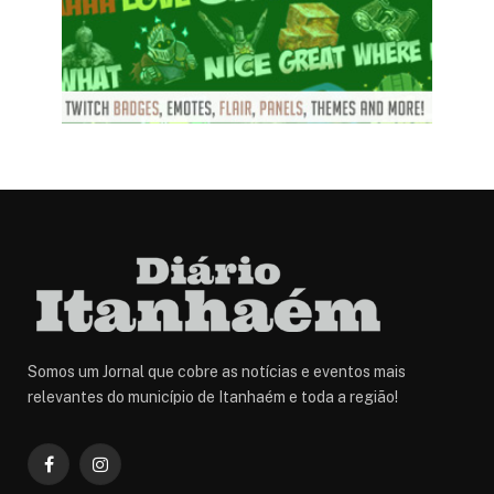
Somos um Jornal que cobre as notícias e eventos mais
relevantes do município de Itanhaém e toda a região!
Facebook
Instagram