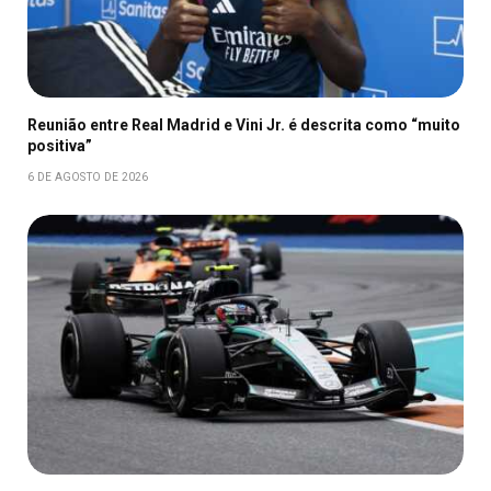
Reunião entre Real Madrid e Vini Jr. é descrita como “muito
positiva”
6 DE AGOSTO DE 2026