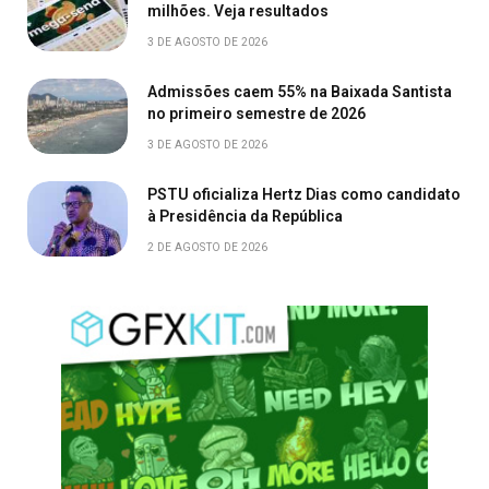
milhões. Veja resultados
3 DE AGOSTO DE 2026
Admissões caem 55% na Baixada Santista
no primeiro semestre de 2026
3 DE AGOSTO DE 2026
PSTU oficializa Hertz Dias como candidato
à Presidência da República
2 DE AGOSTO DE 2026