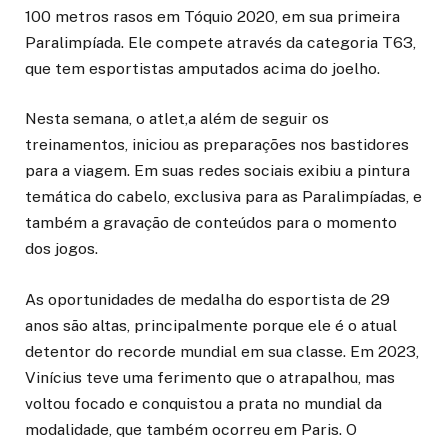
100 metros rasos em Tóquio 2020, em sua primeira
Paralimpíada. Ele compete através da categoria T63,
que tem esportistas amputados acima do joelho.
Nesta semana, o atlet,a além de seguir os
treinamentos, iniciou as preparações nos bastidores
para a viagem. Em suas redes sociais exibiu a pintura
temática do cabelo, exclusiva para as Paralimpíadas, e
também a gravação de conteúdos para o momento
dos jogos.
As oportunidades de medalha do esportista de 29
anos são altas, principalmente porque ele é o atual
detentor do recorde mundial em sua classe. Em 2023,
Vinícius teve uma ferimento que o atrapalhou, mas
voltou focado e conquistou a prata no mundial da
modalidade, que também ocorreu em Paris. O