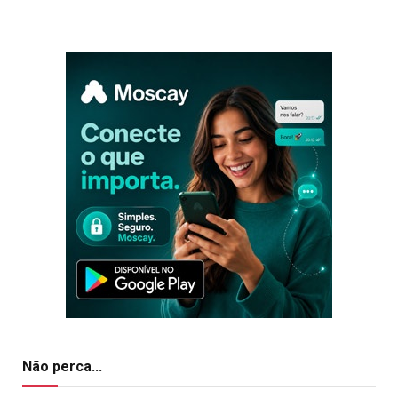
Não perca...