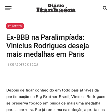
ESPORTES
Ex-BBB na Paralimpíada:
Vinícius Rodrigues deseja
mais medalhas em Paris
16 DE AGOSTO DE 2024
Depois de ficar conhecido em todo país através da
participação no Big Brother Brasil, Vinícius Rodrigues
se preserva focado em busca de mais uma medalha
para a carreira. Ele já tem uma na coleção, a prata nos