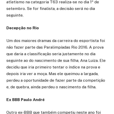
atletismo na categoria T63 realiza-se no dia 1º de
setembro. Se for finalista, a decisão será no dia
seguinte.
Decepção no Rio
Um dos maiores dramas da carreira do esportista foi
não fazer parte das Paralimpíadas Rio 2016. A prova
que daria a classificação seria justamente no dia
seguinte ao do nascimento de sua filha, Ana Luiza. Ele
decidiu que iria primeiro tentar o índice na prova e
depois iria ver a moça. Mas ele queimou a largada,
perdeu a oportunidade de fazer parte da competição
e, de quebra, ainda perdeu o nascimento da filha.
Ex BBB Paulo André
Outro ex-BBB que também competiu neste ano foi