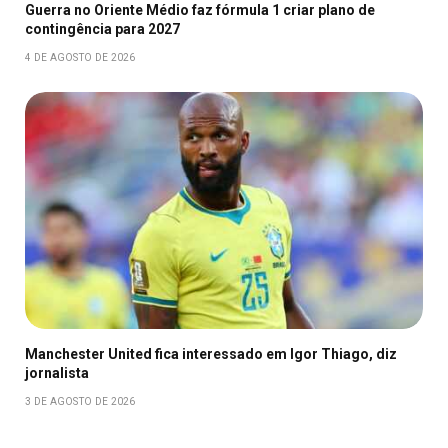
Guerra no Oriente Médio faz fórmula 1 criar plano de
contingência para 2027
4 DE AGOSTO DE 2026
Manchester United fica interessado em Igor Thiago, diz
jornalista
3 DE AGOSTO DE 2026