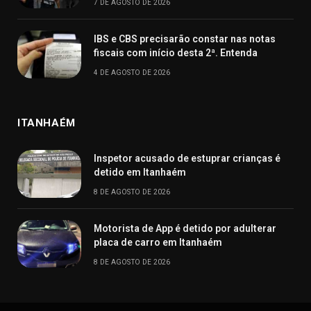
7 DE AGOSTO DE 2026
IBS e CBS precisarão constar nas notas
fiscais com início desta 2ª. Entenda
4 DE AGOSTO DE 2026
ITANHAÉM
Inspetor acusado de estuprar crianças é
detido em Itanhaém
8 DE AGOSTO DE 2026
Motorista de App é detido por adulterar
placa de carro em Itanhaém
8 DE AGOSTO DE 2026