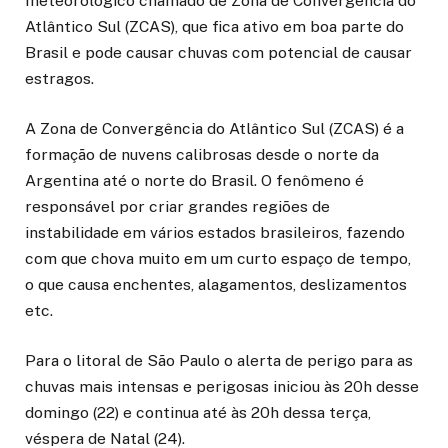
meteorológico chamado de Zona de Convergência do
Atlântico Sul (ZCAS), que fica ativo em boa parte do
Brasil e pode causar chuvas com potencial de causar
estragos.
A Zona de Convergência do Atlântico Sul (ZCAS) é a
formação de nuvens calibrosas desde o norte da
Argentina até o norte do Brasil. O fenômeno é
responsável por criar grandes regiões de
instabilidade em vários estados brasileiros, fazendo
com que chova muito em um curto espaço de tempo,
o que causa enchentes, alagamentos, deslizamentos
etc.
Para o litoral de São Paulo o alerta de perigo para as
chuvas mais intensas e perigosas iniciou às 20h desse
domingo (22) e continua até às 20h dessa terça,
véspera de Natal (24).