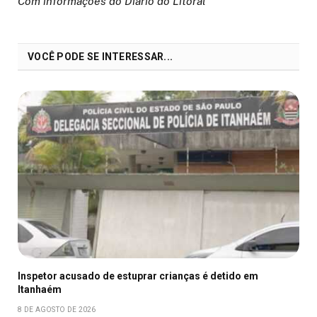
Com informações do Diario do Litoral
VOCÊ PODE SE INTERESSAR...
Inspetor acusado de estuprar crianças é detido em
Itanhaém
8 DE AGOSTO DE 2026