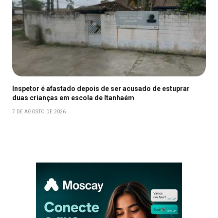
Inspetor é afastado depois de ser acusado de estuprar
duas crianças em escola de Itanhaém
7 DE AGOSTO DE 2026