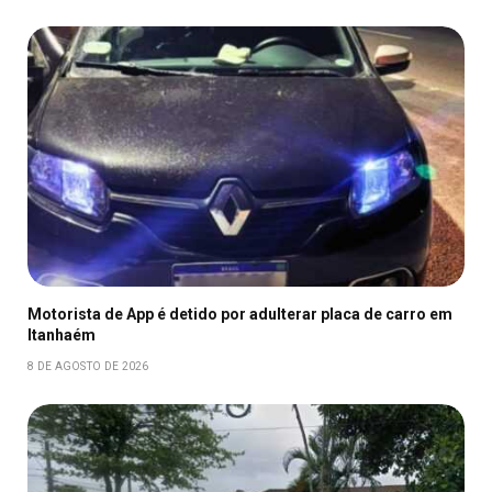
Motorista de App é detido por adulterar placa de carro em
Itanhaém
8 DE AGOSTO DE 2026