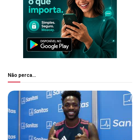
Não perca...