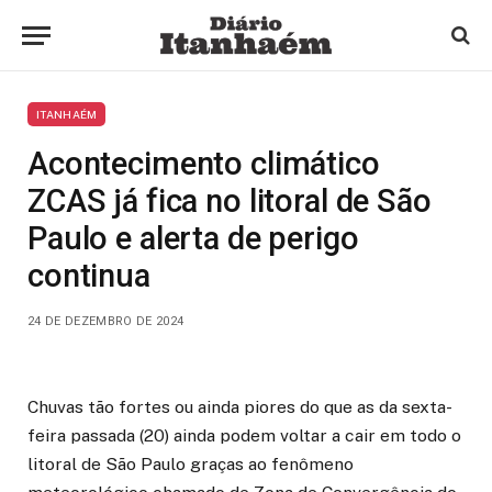
ITANHAÉM
Acontecimento climático
ZCAS já fica no litoral de São
Paulo e alerta de perigo
continua
24 DE DEZEMBRO DE 2024
Chuvas tão fortes ou ainda piores do que as da sexta-
feira passada (20) ainda podem voltar a cair em todo o
litoral de São Paulo graças ao fenômeno