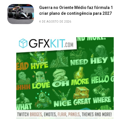
Guerra no Oriente Médio faz fórmula 1
criar plano de contingência para 2027
4 DE AGOSTO DE 2026