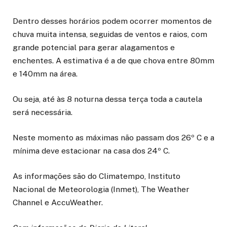
Dentro desses horários podem ocorrer momentos de
chuva muita intensa, seguidas de ventos e raios, com
grande potencial para gerar alagamentos e
enchentes. A estimativa é a de que chova entre 80mm
e 140mm na área.
Ou seja, até às 8 noturna dessa terça toda a cautela
será necessária.
Neste momento as máximas não passam dos 26º C e a
mínima deve estacionar na casa dos 24º C.
As informações são do Climatempo, Instituto
Nacional de Meteorologia (Inmet), The Weather
Channel e AccuWeather.