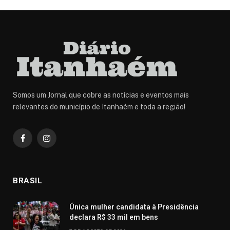
Somos um Jornal que cobre as notícias e eventos mais
relevantes do município de Itanhaém e toda a região!
Facebook
Instagram
BRASIL
Única mulher candidata à Presidência
declara R$ 33 mil em bens