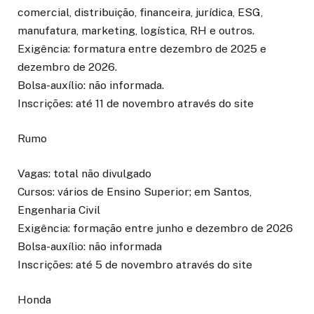
comercial, distribuição, financeira, jurídica, ESG,
manufatura, marketing, logística, RH e outros.
Exigência: formatura entre dezembro de 2025 e
dezembro de 2026.
Bolsa-auxílio: não informada.
Inscrições: até 11 de novembro através do site
Rumo
Vagas: total não divulgado
Cursos: vários de Ensino Superior; em Santos,
Engenharia Civil
Exigência: formação entre junho e dezembro de 2026
Bolsa-auxílio: não informada
Inscrições: até 5 de novembro através do site
Honda