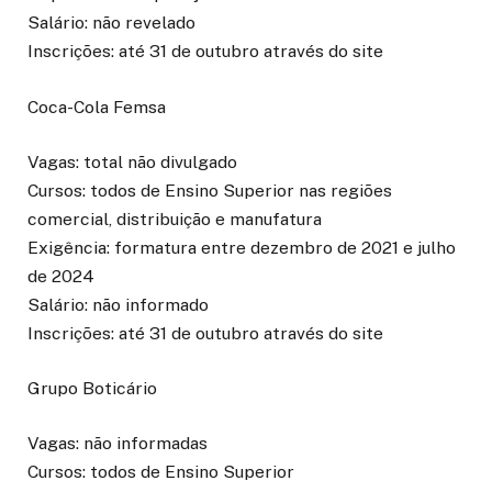
Salário: não revelado
Inscrições: até 31 de outubro através do site
Coca-Cola Femsa
Vagas: total não divulgado
Cursos: todos de Ensino Superior nas regiões
comercial, distribuição e manufatura
Exigência: formatura entre dezembro de 2021 e julho
de 2024
Salário: não informado
Inscrições: até 31 de outubro através do site
Grupo Boticário
Vagas: não informadas
Cursos: todos de Ensino Superior