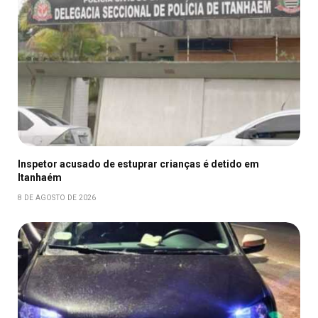
Inspetor acusado de estuprar crianças é detido em
Itanhaém
8 DE AGOSTO DE 2026