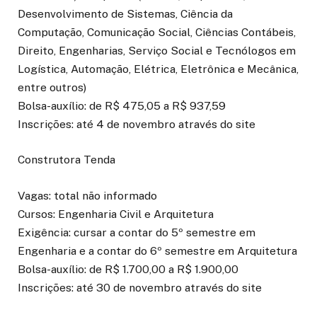
Desenvolvimento de Sistemas, Ciência da
Computação, Comunicação Social, Ciências Contábeis,
Direito, Engenharias, Serviço Social e Tecnólogos em
Logística, Automação, Elétrica, Eletrônica e Mecânica,
entre outros)
Bolsa-auxílio: de R$ 475,05 a R$ 937,59
Inscrições: até 4 de novembro através do site
Construtora Tenda
Vagas: total não informado
Cursos: Engenharia Civil e Arquitetura
Exigência: cursar a contar do 5º semestre em
Engenharia e a contar do 6º semestre em Arquitetura
Bolsa-auxílio: de R$ 1.700,00 a R$ 1.900,00
Inscrições: até 30 de novembro através do site