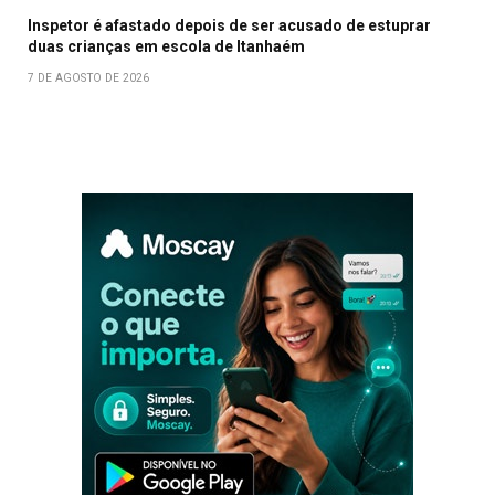
Inspetor é afastado depois de ser acusado de estuprar
duas crianças em escola de Itanhaém
7 DE AGOSTO DE 2026