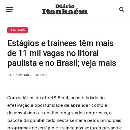
ITANHAÉM
Estágios e trainees têm mais
de 11 mil vagas no litoral
paulista e no Brasil; veja mais
1 DE NOVEMBRO DE 2024
Com salários de até R$ 8 mil, possibilidade de
efetivação e oportunidade de aprender como é
desenvolvido o trabalho em grandes empresas, o
pacote disponibilizado nesta semana pelos principais
programas de estágio e trainee nos setores privado e