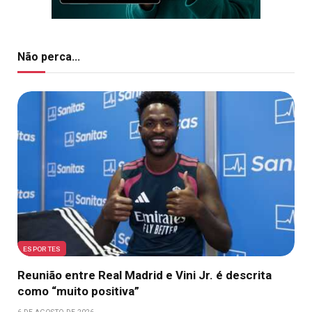
Não perca...
ESPORTES
Reunião entre Real Madrid e Vini Jr. é descrita
como “muito positiva”