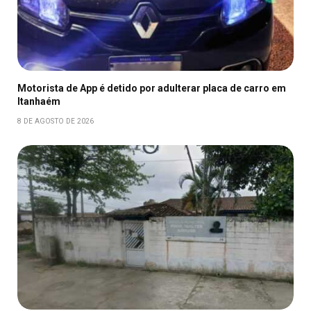
Motorista de App é detido por adulterar placa de carro em
Itanhaém
8 DE AGOSTO DE 2026