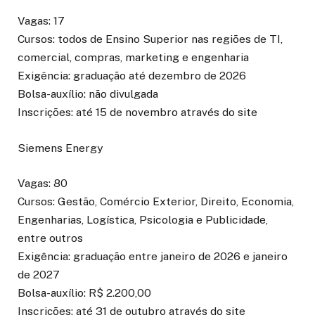
Vagas: 17
Cursos: todos de Ensino Superior nas regiões de TI,
comercial, compras, marketing e engenharia
Exigência: graduação até dezembro de 2026
Bolsa-auxílio: não divulgada
Inscrições: até 15 de novembro através do site
Siemens Energy
Vagas: 80
Cursos: Gestão, Comércio Exterior, Direito, Economia,
Engenharias, Logística, Psicologia e Publicidade,
entre outros
Exigência: graduação entre janeiro de 2026 e janeiro
de 2027
Bolsa-auxílio: R$ 2.200,00
Inscrições: até 31 de outubro através do site