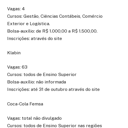
Vagas: 4
Cursos: Gestão, Ciências Contábeis, Comércio
Exterior e Logística.
Bolsa-auxílio: de R$ 1.000,00 a R$ 1.500,00.
Inscrições: através do site
Klabin
Vagas: 63
Cursos: todos de Ensino Superior
Bolsa-auxílio: não informada
Inscrições: até 31 de outubro através do site
Coca-Cola Femsa
Vagas: total não divulgado
Cursos: todos de Ensino Superior nas regiões