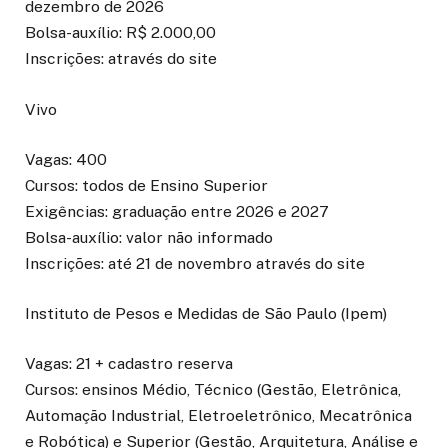
dezembro de 2026
Bolsa-auxílio: R$ 2.000,00
Inscrições: através do site
Vivo
Vagas: 400
Cursos: todos de Ensino Superior
Exigências: graduação entre 2026 e 2027
Bolsa-auxílio: valor não informado
Inscrições: até 21 de novembro através do site
Instituto de Pesos e Medidas de São Paulo (Ipem)
Vagas: 21 + cadastro reserva
Cursos: ensinos Médio, Técnico (Gestão, Eletrônica,
Automação Industrial, Eletroeletrônico, Mecatrônica
e Robótica) e Superior (Gestão, Arquitetura, Análise e