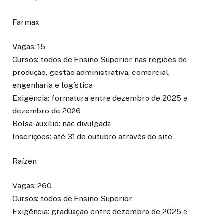
Farmax
Vagas: 15
Cursos: todos de Ensino Superior nas regiões de
produção, gestão administrativa, comercial,
engenharia e logística
Exigência: formatura entre dezembro de 2025 e
dezembro de 2026
Bolsa-auxílio: não divulgada
Inscrições: até 31 de outubro através do site
Raízen
Vagas: 260
Cursos: todos de Ensino Superior
Exigência: graduação entre dezembro de 2025 e