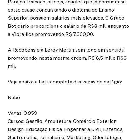
Para os trainees, ou seja, aqueles que já possuem ou
estão quase conquistando o diploma do Ensino
Superior, possuem salários mais elevados. O Grupo
Boticário proporciona o salário de R$8 mil, enquanto
a Vibra fica promovendo R$ 7.600,00.
A Rodobens e a Leroy Merlin vem logo em seguida,
promovendo, nesta mesma ordem, R$ 6,5 mil e R$6
mil.
Veja abaixo a lista completa das vagas de estágio:
Nube
Vagas: 9.859
Cursos: Gestão, Arquitetura, Comércio Exterior,
Design, Educação Física, Engenharia Civil, Estética,
Gastronomia, Jornalismo, Marketing, Odontologia,