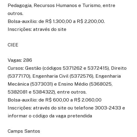
Pedagogia, Recursos Humanos e Turismo, entre
outros.
Bolsa-auxílio: de R$ 1.300,00 a R$ 2.200,00.
Inscrições: através do site
CIEE
Vagas: 286
Cursos: Gestão (códigos 5371262 e 5372415), Direito
(5377170), Engenharia Civil (5372576), Engenharia
Mecânica (5373031) e Ensino Médio (5368025,
5382081 e 5384322), entre outros.
Bolsa-auxílio: de R$ 600,00 a R$ 2.060,00
Inscrições: através do site ou telefone 3003-2433 e
informar o código da vaga pretendida
Camps Santos