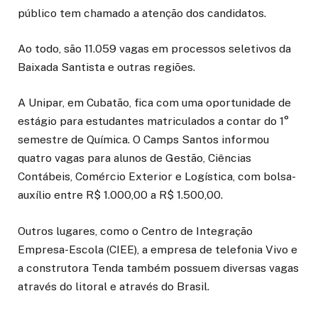
público tem chamado a atenção dos candidatos.
Ao todo, são 11.059 vagas em processos seletivos da
Baixada Santista e outras regiões.
A Unipar, em Cubatão, fica com uma oportunidade de
estágio para estudantes matriculados a contar do 1°
semestre de Química. O Camps Santos informou
quatro vagas para alunos de Gestão, Ciências
Contábeis, Comércio Exterior e Logística, com bolsa-
auxílio entre R$ 1.000,00 a R$ 1.500,00.
Outros lugares, como o Centro de Integração
Empresa-Escola (CIEE), a empresa de telefonia Vivo e
a construtora Tenda também possuem diversas vagas
através do litoral e através do Brasil.