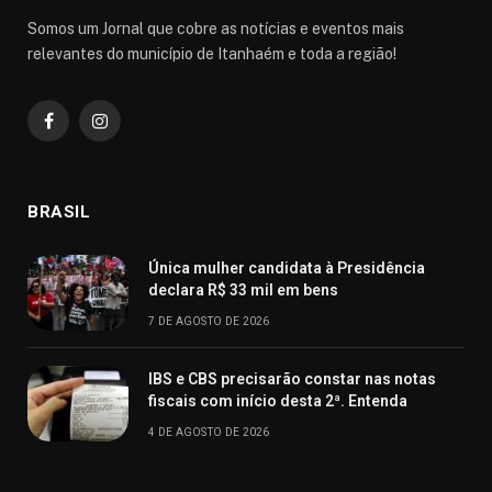
Somos um Jornal que cobre as notícias e eventos mais
relevantes do município de Itanhaém e toda a região!
Facebook
Instagram
BRASIL
Única mulher candidata à Presidência
declara R$ 33 mil em bens
7 DE AGOSTO DE 2026
IBS e CBS precisarão constar nas notas
fiscais com início desta 2ª. Entenda
4 DE AGOSTO DE 2026