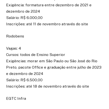
Exigência: formatura entre dezembro de 2021 e
dezembro de 2024
Salário: R$ 6.000,00
Inscrições: até 11 de novembro através do site
Rodobens
Vagas: 4
Cursos: todos de Ensino Superior
Exigências: morar em São Paulo ou São José do Rio
Preto, pacote Office e graduação entre julho de 2023
e dezembro de 2024
Salário: R$ 6.500,00
Inscrições: até 18 de novembro através do site
EGTC Infra