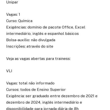
Unipar
Vagas: 1
Curso: Química
Exigências: domínio de pacote Office, Excel
intermediário, inglês e espanhol básicos
Bolsa-auxílio: não divulgada
Inscrições: através do site
Veja as vagas abertas para trainess:
VLI
Vagas: total não informado
Cursos: todos de Ensino Superior
Exigência: ser graduado entre dezembro de 2021 e
dezembro de 2024, inglês intermediário e
disponibilidade para jornada diária de 8h