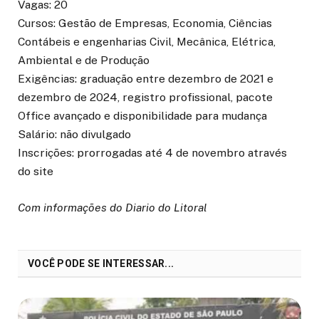
Vagas: 20
Cursos: Gestão de Empresas, Economia, Ciências
Contábeis e engenharias Civil, Mecânica, Elétrica,
Ambiental e de Produção
Exigências: graduação entre dezembro de 2021 e
dezembro de 2024, registro profissional, pacote
Office avançado e disponibilidade para mudança
Salário: não divulgado
Inscrições: prorrogadas até 4 de novembro através
do site
Com informações do Diario do Litoral
VOCÊ PODE SE INTERESSAR...