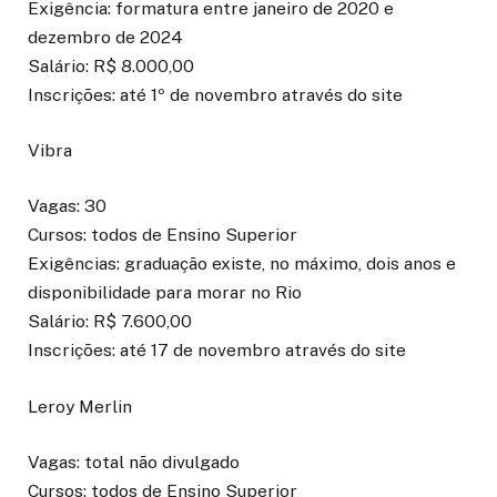
Exigência: formatura entre janeiro de 2020 e
dezembro de 2024
Salário: R$ 8.000,00
Inscrições: até 1º de novembro através do site
Vibra
Vagas: 30
Cursos: todos de Ensino Superior
Exigências: graduação existe, no máximo, dois anos e
disponibilidade para morar no Rio
Salário: R$ 7.600,00
Inscrições: até 17 de novembro através do site
Leroy Merlin
Vagas: total não divulgado
Cursos: todos de Ensino Superior