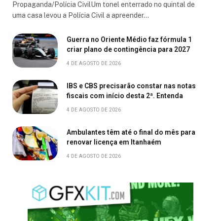
Propaganda/Polícia CivilUm tonel enterrado no quintal de
uma casa levou a Polícia Civil a apreender…
Guerra no Oriente Médio faz fórmula 1
criar plano de contingência para 2027
4 DE AGOSTO DE 2026
IBS e CBS precisarão constar nas notas
fiscais com início desta 2ª. Entenda
4 DE AGOSTO DE 2026
Ambulantes têm até o final do mês para
renovar licença em Itanhaém
4 DE AGOSTO DE 2026