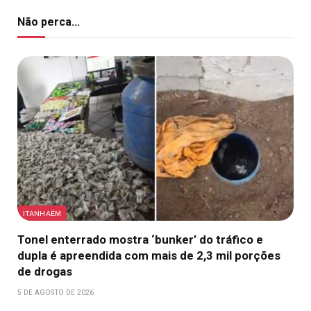
Não perca...
ITANHAÉM
Tonel enterrado mostra ‘bunker’ do tráfico e
dupla é apreendida com mais de 2,3 mil porções
de drogas
5 DE AGOSTO DE 2026