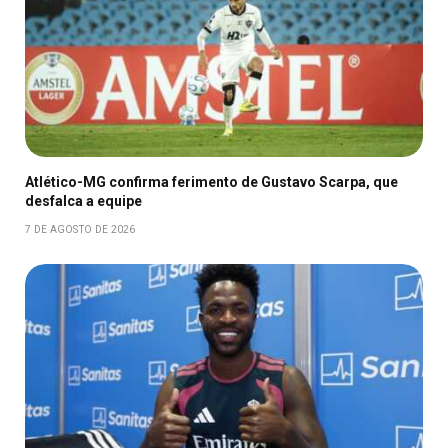
Atlético-MG confirma ferimento de Gustavo Scarpa, que
desfalca a equipe
7 DE AGOSTO DE 2026