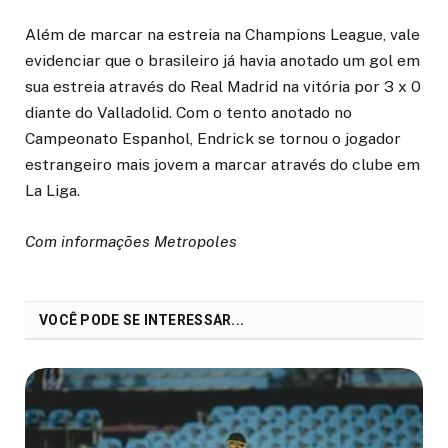
Além de marcar na estreia na Champions League, vale
evidenciar que o brasileiro já havia anotado um gol em
sua estreia através do Real Madrid na vitória por 3 x 0
diante do Valladolid. Com o tento anotado no
Campeonato Espanhol, Endrick se tornou o jogador
estrangeiro mais jovem a marcar através do clube em
La Liga.
Com informações Metropoles
VOCÊ PODE SE INTERESSAR...