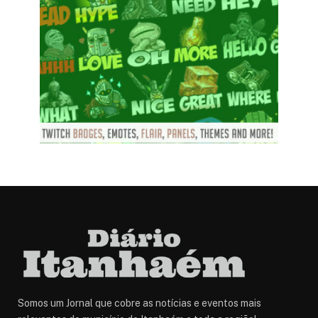
Somos um Jornal que cobre as notícias e eventos mais