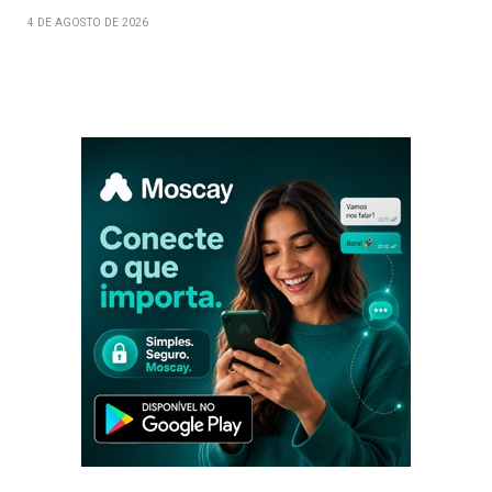
4 DE AGOSTO DE 2026