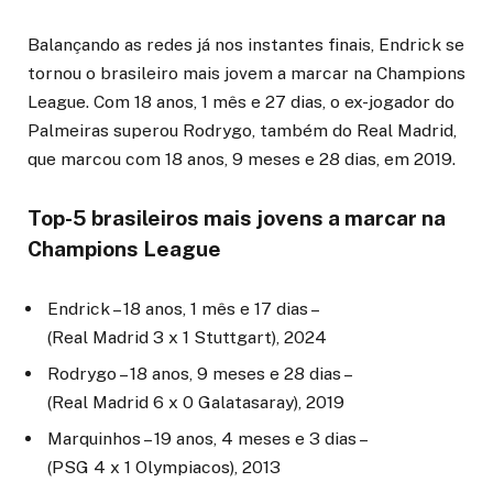
Balançando as redes já nos instantes finais, Endrick se
tornou o brasileiro mais jovem a marcar na Champions
League. Com 18 anos, 1 mês e 27 dias, o ex-jogador do
Palmeiras superou Rodrygo, também do Real Madrid,
que marcou com 18 anos, 9 meses e 28 dias, em 2019.
Top-5 brasileiros mais jovens a marcar na
Champions League
Endrick – 18 anos, 1 mês e 17 dias –
(Real Madrid 3 x 1 Stuttgart), 2024
Rodrygo – 18 anos, 9 meses e 28 dias –
(Real Madrid 6 x 0 Galatasaray), 2019
Marquinhos – 19 anos, 4 meses e 3 dias –
(PSG 4 x 1 Olympiacos), 2013