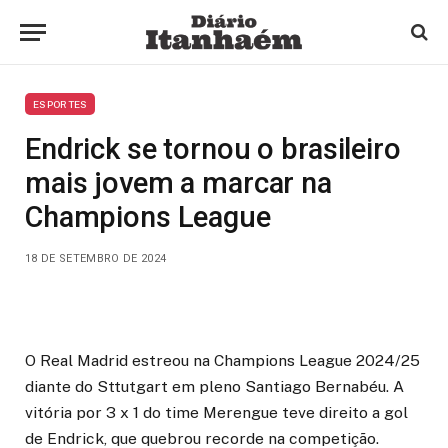
ESPORTES
Endrick se tornou o brasileiro
mais jovem a marcar na
Champions League
18 DE SETEMBRO DE 2024
O Real Madrid estreou na Champions League 2024/25
diante do Sttutgart em pleno Santiago Bernabéu. A
vitória por 3 x 1 do time Merengue teve direito a gol
de Endrick, que quebrou recorde na competição.