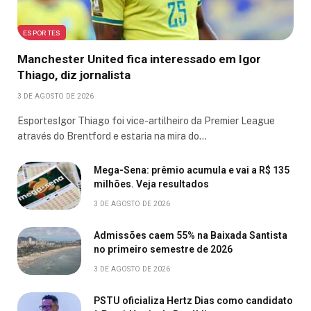
ESPORTES
Manchester United fica interessado em Igor
Thiago, diz jornalista
3 DE AGOSTO DE 2026
EsportesIgor Thiago foi vice-artilheiro da Premier League
através do Brentford e estaria na mira do…
Mega-Sena: prêmio acumula e vai a R$ 135
milhões. Veja resultados
3 DE AGOSTO DE 2026
Admissões caem 55% na Baixada Santista
no primeiro semestre de 2026
3 DE AGOSTO DE 2026
PSTU oficializa Hertz Dias como candidato