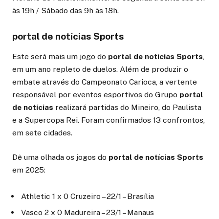
às 19h / Sábado das 9h às 18h.
portal de notícias Sports
Este será mais um jogo do
portal de notícias Sports
,
em um ano repleto de duelos. Além de produzir o
embate através do Campeonato Carioca, a vertente
responsável por eventos esportivos do Grupo
portal
de notícias
realizará partidas do Mineiro, do Paulista
e a Supercopa Rei. Foram confirmados 13 confrontos,
em sete cidades.
Dê uma olhada os jogos do
portal de notícias Sports
em 2025:
Athletic 1 x 0 Cruzeiro – 22/1 – Brasília
Vasco 2 x 0 Madureira – 23/1 – Manaus