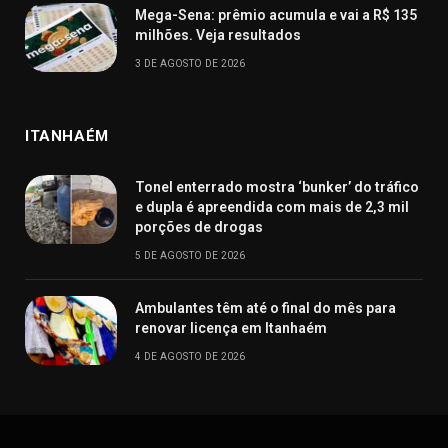
Mega-Sena: prêmio acumula e vai a R$ 135
milhões. Veja resultados
3 DE AGOSTO DE 2026
ITANHAÉM
Tonel enterrado mostra ‘bunker’ do tráfico
e dupla é apreendida com mais de 2,3 mil
porções de drogas
5 DE AGOSTO DE 2026
Ambulantes têm até o final do mês para
renovar licença em Itanhaém
4 DE AGOSTO DE 2026