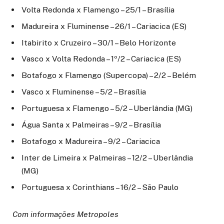
Volta Redonda x Flamengo – 25/1 – Brasília
Madureira x Fluminense – 26/1 – Cariacica (ES)
Itabirito x Cruzeiro – 30/1 – Belo Horizonte
Vasco x Volta Redonda – 1º/2 – Cariacica (ES)
Botafogo x Flamengo (Supercopa) – 2/2 – Belém
Vasco x Fluminense – 5/2 – Brasília
Portuguesa x Flamengo – 5/2 – Uberlândia (MG)
Água Santa x Palmeiras – 9/2 – Brasília
Botafogo x Madureira – 9/2 – Cariacica
Inter de Limeira x Palmeiras – 12/2 – Uberlândia
(MG)
Portuguesa x Corinthians – 16/2 – São Paulo
Com informações Metropoles