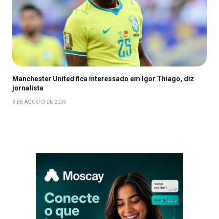
Manchester United fica interessado em Igor Thiago, diz
jornalista
3 DE AGOSTO DE 2026