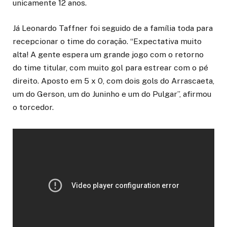
unicamente 12 anos.
Já Leonardo Taffner foi seguido de a família toda para
recepcionar o time do coração. “Expectativa muito
alta! A gente espera um grande jogo com o retorno
do time titular, com muito gol para estrear com o pé
direito. Aposto em 5 x 0, com dois gols do Arrascaeta,
um do Gerson, um do Juninho e um do Pulgar”, afirmou
o torcedor.