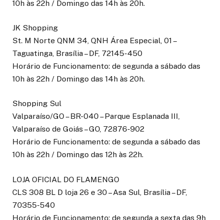
10h às 22h / Domingo das 14h às 20h.
JK Shopping
St. M Norte QNM 34, QNH Área Especial, 01 –
Taguatinga, Brasília – DF, 72145-450
Horário de Funcionamento: de segunda a sábado das
10h às 22h / Domingo das 14h às 20h.
Shopping Sul
Valparaíso/GO – BR-040 – Parque Esplanada III,
Valparaíso de Goiás – GO, 72876-902
Horário de Funcionamento: de segunda a sábado das
10h às 22h / Domingo das 12h às 22h.
LOJA OFICIAL DO FLAMENGO
CLS 308 BL D loja 26 e 30 – Asa Sul, Brasília – DF,
70355-540
Horário de Funcionamento: de segunda a sexta das 9h