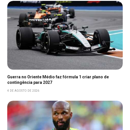
Guerra no Oriente Médio faz fórmula 1 criar plano de
contingência para 2027
4 DE AGOSTO DE 2026