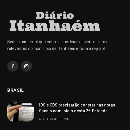
Somos um Jornal que cobre as notícias e eventos mais
relevantes do município de Itanhaém e toda a região!
Facebook
Instagram
BRASIL
IBS e CBS precisarão constar nas notas
fiscais com início desta 2ª. Entenda
4 DE AGOSTO DE 2026