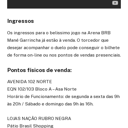
Ingressos
Os ingressos para o belissimo jogo na Arena BRB
Mané Garrincha já estão à venda. O torcedor que
desejar acompanhar o duelo pode conseguir o bilhete
de forma on-line ou nos pontos de vendas presenciais.
Pontos físicos de venda:
AVENIDA 102 NORTE
EQN 102/103 Bloco A – Asa Norte
Horário de Funcionamento: de segunda a sexta das 9h
às 20h / Sábado e domingo das 9h às 16h.
LOJAS NAÇÃO RUBRO NEGRA
Pátio Brasil Shopping