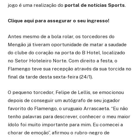
jogo é uma realização do
portal de notícias Sports
.
Clique aqui para assegurar o seu ingresso!
Antes mesmo de a bola rolar, os torcedores do
Mengão já tiveram oportunidade de matar a saudade
do clube do coração na porta do B Hotel, localizado
no Setor Hoteleiro Norte. Com direito a festa, o
Flamengo teve sua recepção através da sua torcida no
final da tarde desta sexta-feira (24/1).
O pequeno torcedor, Felipe de Lellis, se emocionou
depois de conseguir um autógrafo de seu jogador
favorito do Flamengo, o uruguaio Arrascaeta. “Eu não
tenho palavras para descrever, conhecer o meu maior
ídolo foi muito importante para mim. Eu comecei a
chorar de emoção”, afirmou o rubro-negro de