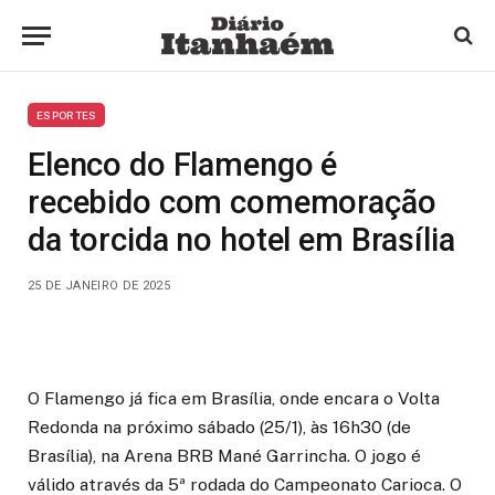
ESPORTES
Elenco do Flamengo é
recebido com comemoração
da torcida no hotel em Brasília
25 DE JANEIRO DE 2025
O Flamengo já fica em Brasília, onde encara o Volta
Redonda na próximo sábado (25/1), às 16h30 (de
Brasília), na Arena BRB Mané Garrincha. O jogo é
válido através da 5ª rodada do Campeonato Carioca. O