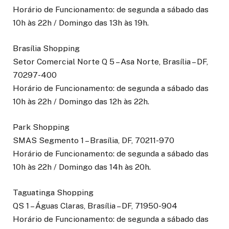
Horário de Funcionamento: de segunda a sábado das
10h às 22h / Domingo das 13h às 19h.
Brasília Shopping
Setor Comercial Norte Q 5 – Asa Norte, Brasília – DF,
70297-400
Horário de Funcionamento: de segunda a sábado das
10h às 22h / Domingo das 12h às 22h.
Park Shopping
SMAS Segmento 1 – Brasília, DF, 70211-970
Horário de Funcionamento: de segunda a sábado das
10h às 22h / Domingo das 14h às 20h.
Taguatinga Shopping
QS 1 – Águas Claras, Brasília – DF, 71950-904
Horário de Funcionamento: de segunda a sábado das