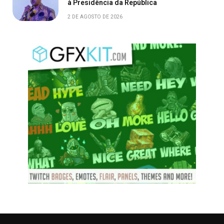
à Presidência da República
2 DE AGOSTO DE 2026