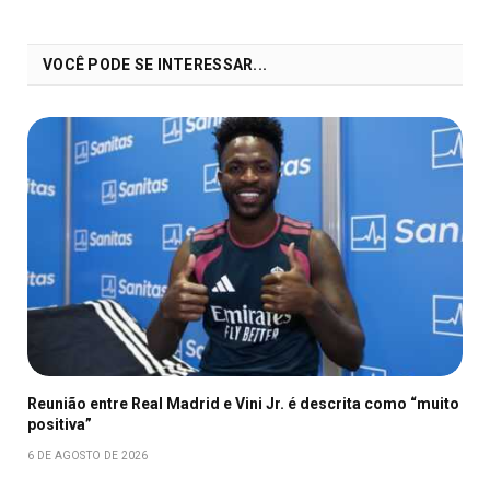
VOCÊ PODE SE INTERESSAR...
Reunião entre Real Madrid e Vini Jr. é descrita como “muito
positiva”
6 DE AGOSTO DE 2026