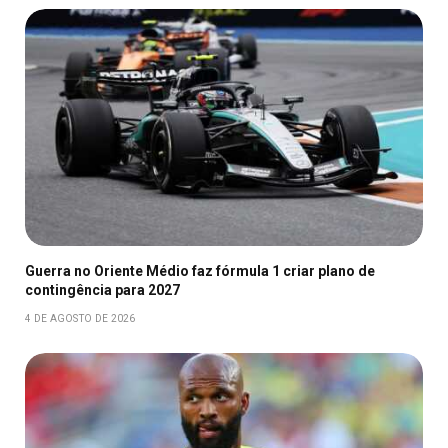
Guerra no Oriente Médio faz fórmula 1 criar plano de
contingência para 2027
4 DE AGOSTO DE 2026