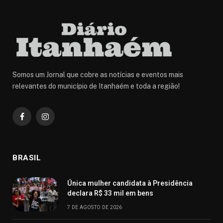
Somos um Jornal que cobre as notícias e eventos mais
relevantes do município de Itanhaém e toda a região!
Facebook
Instagram
BRASIL
Única mulher candidata à Presidência
declara R$ 33 mil em bens
7 DE AGOSTO DE 2026