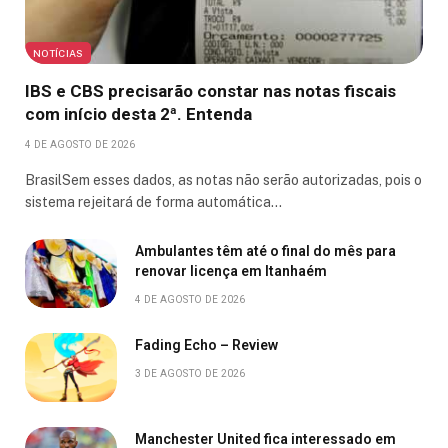
NOTÍCIAS
IBS e CBS precisarão constar nas notas fiscais
com início desta 2ª. Entenda
4 DE AGOSTO DE 2026
BrasilSem esses dados, as notas não serão autorizadas, pois o
sistema rejeitará de forma automática…
Ambulantes têm até o final do mês para
renovar licença em Itanhaém
4 DE AGOSTO DE 2026
Fading Echo – Review
3 DE AGOSTO DE 2026
Manchester United fica interessado em