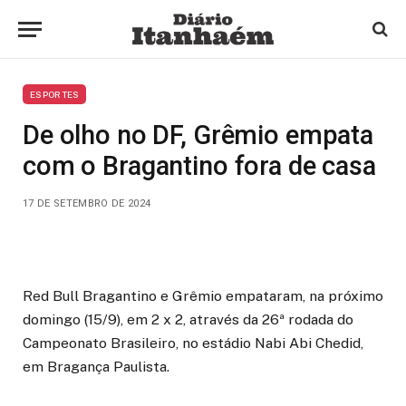
ESPORTES
De olho no DF, Grêmio empata
com o Bragantino fora de casa
17 DE SETEMBRO DE 2024
Red Bull Bragantino e Grêmio empataram, na próximo
domingo (15/9), em 2 x 2, através da 26ª rodada do
Campeonato Brasileiro, no estádio Nabi Abi Chedid,
em Bragança Paulista.