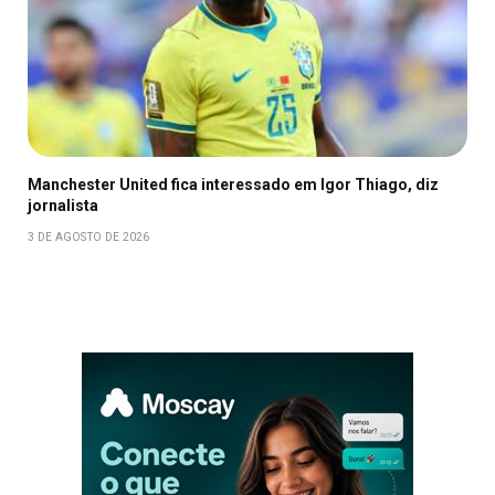
Manchester United fica interessado em Igor Thiago, diz
jornalista
3 DE AGOSTO DE 2026