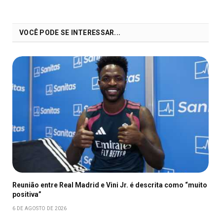
VOCÊ PODE SE INTERESSAR...
Reunião entre Real Madrid e Vini Jr. é descrita como “muito
positiva”
6 DE AGOSTO DE 2026