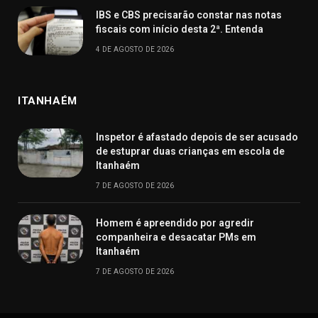
IBS e CBS precisarão constar nas notas
fiscais com início desta 2ª. Entenda
4 DE AGOSTO DE 2026
ITANHAÉM
Inspetor é afastado depois de ser acusado
de estuprar duas crianças em escola de
Itanhaém
7 DE AGOSTO DE 2026
Homem é apreendido por agredir
companheira e desacatar PMs em
Itanhaém
7 DE AGOSTO DE 2026