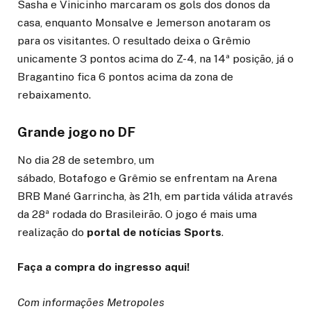
Sasha e Vinicinho marcaram os gols dos donos da
casa, enquanto Monsalve e Jemerson anotaram os
para os visitantes. O resultado deixa o Grêmio
unicamente 3 pontos acima do Z-4, na 14ª posição, já o
Bragantino fica 6 pontos acima da zona de
rebaixamento.
Grande jogo no DF
No dia 28 de setembro, um
sábado, Botafogo e Grêmio se enfrentam na Arena
BRB Mané Garrincha, às 21h, em partida válida através
da 28ª rodada do Brasileirão. O jogo é mais uma
realização do
portal de notícias Sports
.
Faça a compra do ingresso aqui!
Com informações Metropoles