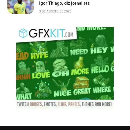
Igor Thiago, diz jornalista
3 DE AGOSTO DE 2026