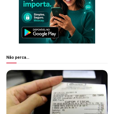
Não perca...