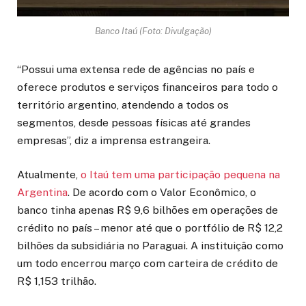
Banco Itaú (Foto: Divulgação)
“Possui uma extensa rede de agências no país e
oferece produtos e serviços financeiros para todo o
território argentino, atendendo a todos os
segmentos, desde pessoas físicas até grandes
empresas”, diz a imprensa estrangeira.
Atualmente,
o Itaú tem uma participação pequena na
Argentina
. De acordo com o Valor Econômico, o
banco tinha apenas R$ 9,6 bilhões em operações de
crédito no país – menor até que o portfólio de R$ 12,2
bilhões da subsidiária no Paraguai. A instituição como
um todo encerrou março com carteira de crédito de
R$ 1,153 trilhão.