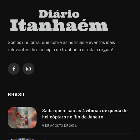
Somos um Jornal que cobre as notícias e eventos mais
relevantes do município de Itanhaém e toda a região!
Facebook
Instagram
BRASIL
Saiba quem são as 4 vítimas de queda de
helicóptero no Rio de Janeiro
9 DE AGOSTO DE 2026