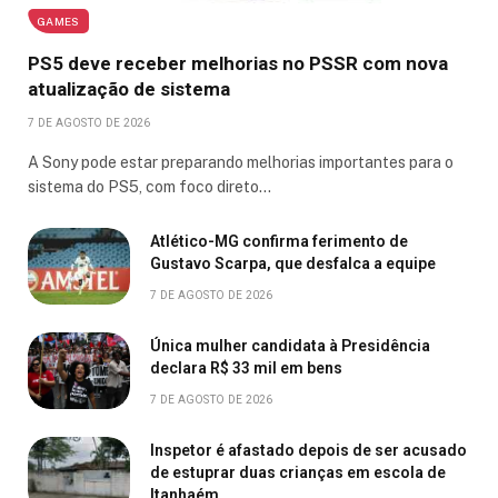
GAMES
PS5 deve receber melhorias no PSSR com nova
atualização de sistema
7 DE AGOSTO DE 2026
A Sony pode estar preparando melhorias importantes para o
sistema do PS5, com foco direto…
Atlético-MG confirma ferimento de
Gustavo Scarpa, que desfalca a equipe
7 DE AGOSTO DE 2026
Única mulher candidata à Presidência
declara R$ 33 mil em bens
7 DE AGOSTO DE 2026
Inspetor é afastado depois de ser acusado
de estuprar duas crianças em escola de
Itanhaém