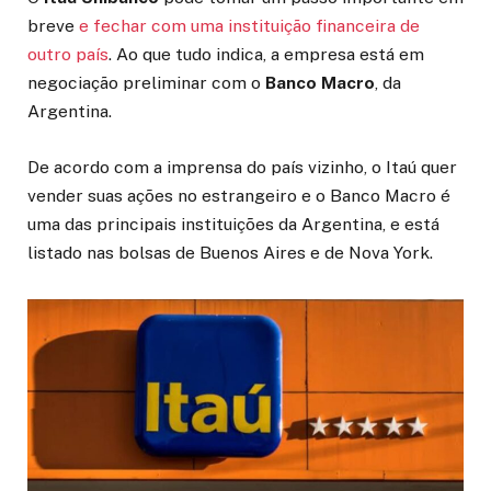
breve
e fechar com uma instituição financeira de
outro país
. Ao que tudo indica, a empresa está em
negociação preliminar com o
Banco Macro
, da
Argentina.
De acordo com a imprensa do país vizinho, o Itaú quer
vender suas ações no estrangeiro e o Banco Macro é
uma das principais instituições da Argentina, e está
listado nas bolsas de Buenos Aires e de Nova York.