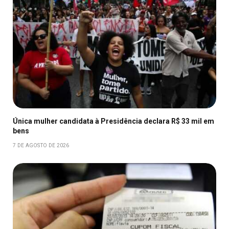
Única mulher candidata à Presidência declara R$ 33 mil em
bens
7 DE AGOSTO DE 2026