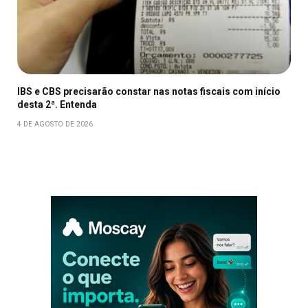
IBS e CBS precisarão constar nas notas fiscais com início
desta 2ª. Entenda
4 DE AGOSTO DE 2026