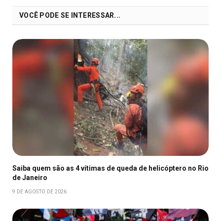
VOCÊ PODE SE INTERESSAR...
Saiba quem são as 4 vítimas de queda de helicóptero no Rio
de Janeiro
9 DE AGOSTO DE 2026