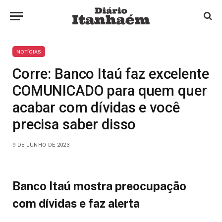
NOTÍCIAS
Corre: Banco Itaú faz excelente
COMUNICADO para quem quer
acabar com dívidas e você
precisa saber disso
9 DE JUNHO DE 2023
Banco Itaú mostra preocupação
com dívidas e faz alerta