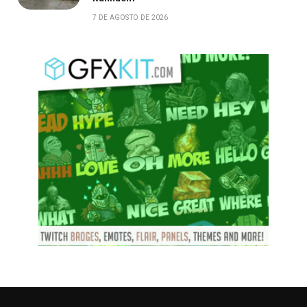
7 DE AGOSTO DE 2026