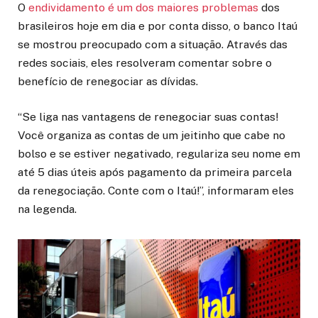
O
endividamento é um dos maiores problemas
dos
brasileiros hoje em dia e por conta disso, o banco Itaú
se mostrou preocupado com a situação. Através das
redes sociais, eles resolveram comentar sobre o
benefício de renegociar as dívidas.
“Se liga nas vantagens de renegociar suas contas!
Você organiza as contas de um jeitinho que cabe no
bolso e se estiver negativado, regulariza seu nome em
até 5 dias úteis após pagamento da primeira parcela
da renegociação. Conte com o Itaú!”, informaram eles
na legenda.