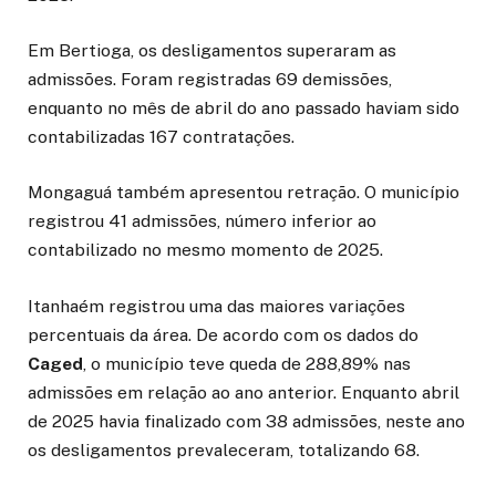
Em Bertioga, os desligamentos superaram as
admissões. Foram registradas 69 demissões,
enquanto no mês de abril do ano passado haviam sido
contabilizadas 167 contratações.
Mongaguá também apresentou retração. O município
registrou 41 admissões, número inferior ao
contabilizado no mesmo momento de 2025.
Itanhaém registrou uma das maiores variações
percentuais da área. De acordo com os dados do
Caged
, o município teve queda de 288,89% nas
admissões em relação ao ano anterior. Enquanto abril
de 2025 havia finalizado com 38 admissões, neste ano
os desligamentos prevaleceram, totalizando 68.