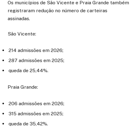
Os municípios de São Vicente e Praia Grande também
registraram redução no número de carteiras
assinadas.
São Vicente:
214 admissões em 2026;
287 admissões em 2025;
queda de 25,44%.
Praia Grande:
206 admissões em 2026;
315 admissões em 2025;
queda de 35,42%.