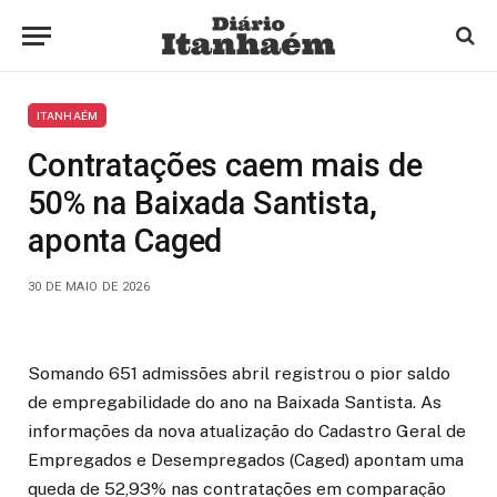
ITANHAÉM
Contratações caem mais de
50% na Baixada Santista,
aponta Caged
30 DE MAIO DE 2026
Somando 651 admissões abril registrou o pior saldo
de empregabilidade do ano na Baixada Santista. As
informações da nova atualização do Cadastro Geral de
Empregados e Desempregados (Caged) apontam uma
queda de 52,93% nas contratações em comparação