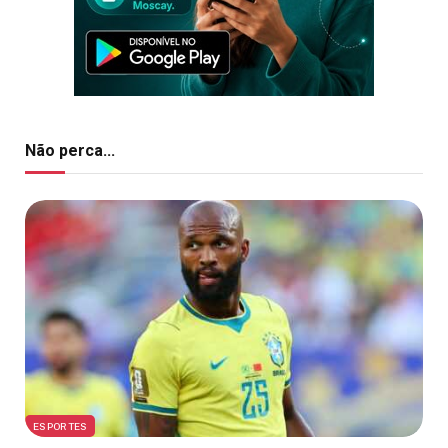
Não perca...
ESPORTES