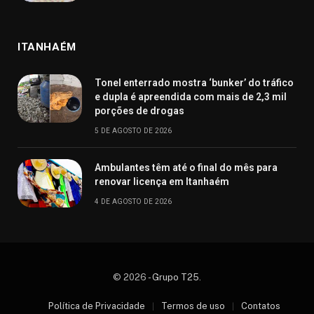
ITANHAÉM
Tonel enterrado mostra ‘bunker’ do tráfico
e dupla é apreendida com mais de 2,3 mil
porções de drogas
5 DE AGOSTO DE 2026
Ambulantes têm até o final do mês para
renovar licença em Itanhaém
4 DE AGOSTO DE 2026
© 2026 -
Grupo T25
.
Política de Privacidade
Termos de uso
Contatos