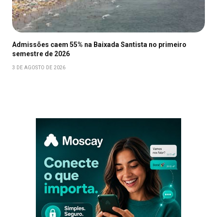
Admissões caem 55% na Baixada Santista no primeiro
semestre de 2026
3 DE AGOSTO DE 2026