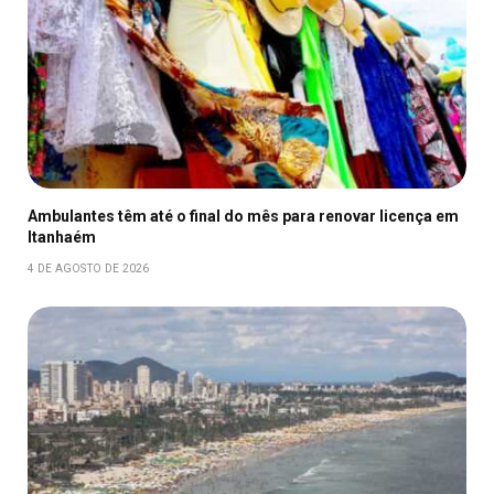
Ambulantes têm até o final do mês para renovar licença em
Itanhaém
4 DE AGOSTO DE 2026