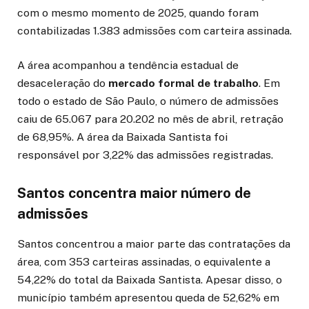
com o mesmo momento de 2025, quando foram
contabilizadas 1.383 admissões com carteira assinada.
A área acompanhou a tendência estadual de
desaceleração do
mercado formal de trabalho
. Em
todo o estado de São Paulo, o número de admissões
caiu de 65.067 para 20.202 no mês de abril, retração
de 68,95%. A área da Baixada Santista foi
responsável por 3,22% das admissões registradas.
Santos concentra maior número de
admissões
Santos concentrou a maior parte das contratações da
área, com 353 carteiras assinadas, o equivalente a
54,22% do total da Baixada Santista. Apesar disso, o
município também apresentou queda de 52,62% em