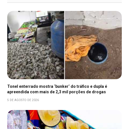
Tonel enterrado mostra ‘bunker’ do tráfico e dupla é
apreendida com mais de 2,3 mil porções de drogas
5 DE AGOSTO DE 2026