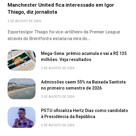
Manchester United fica interessado em Igor
Thiago, diz jornalista
3 DE AGOSTO DE 2026
EsportesIgor Thiago foi vice-artilheiro da Premier League
através do Brentford e estaria na mira do…
Mega-Sena: prêmio acumula e vai a R$ 135
milhões. Veja resultados
3 DE AGOSTO DE 2026
Admissões caem 55% na Baixada Santista
no primeiro semestre de 2026
3 DE AGOSTO DE 2026
PSTU oficializa Hertz Dias como candidato
à Presidência da República
2 DE AGOSTO DE 2026