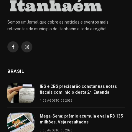
Somos um Jornal que cobre as notícias e eventos mais
relevantes do município de Itanhaém e toda a região!
Facebook
Instagram
BRASIL
IBS e CBS precisarão constar nas notas
fiscais com início desta 2ª. Entenda
4 DE AGOSTO DE 2026
Mega-Sena: prêmio acumula e vai a R$ 135
milhões. Veja resultados
3 DE AGOSTO DE 2026