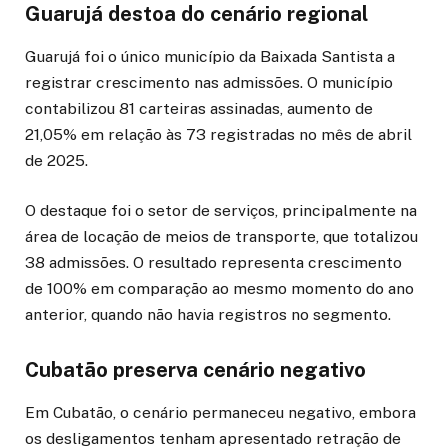
Guarujá destoa do cenário regional
Guarujá foi o único município da Baixada Santista a
registrar crescimento nas admissões. O município
contabilizou 81 carteiras assinadas, aumento de
21,05% em relação às 73 registradas no mês de abril
de 2025.
O destaque foi o setor de serviços, principalmente na
área de locação de meios de transporte, que totalizou
38 admissões. O resultado representa crescimento
de 100% em comparação ao mesmo momento do ano
anterior, quando não havia registros no segmento.
Cubatão preserva cenário negativo
Em Cubatão, o cenário permaneceu negativo, embora
os desligamentos tenham apresentado retração de