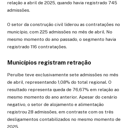
relação a abril de 2025, quando havia registrado 745
admissões.
O setor da construção civil liderou as contratações no
município, com 225 admissões no mês de abril. No
mesmo momento do ano passado, o segmento havia
registrado 116 contratações.
Municípios registram retração
Peruíbe teve exclusivamente sete admissões no mês
de abril, representando 1,08% do total regional. O
resultado representa queda de 76,67% em relação ao
mesmo momento do ano anterior. Apesar do cenário
negativo, o setor de alojamento e alimentação
registrou 28 admissões, em contraste com os três
desligamentos contabilizados no mesmo momento de
2025.