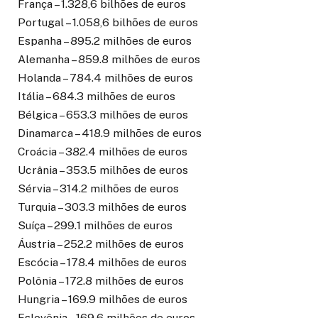
França – 1.328,6 bilhões de euros
Portugal – 1.058,6 bilhões de euros
Espanha – 895.2 milhões de euros
Alemanha – 859.8 milhões de euros
Holanda – 784.4 milhões de euros
Itália – 684.3 milhões de euros
Bélgica – 653.3 milhões de euros
Dinamarca – 418.9 milhões de euros
Croácia – 382.4 milhões de euros
Ucrânia – 353.5 milhões de euros
Sérvia – 314.2 milhões de euros
Turquia – 303.3 milhões de euros
Suíça – 299.1 milhões de euros
Áustria – 252.2 milhões de euros
Escócia – 178.4 milhões de euros
Polônia – 172.8 milhões de euros
Hungria – 169.9 milhões de euros
Eslovênia – 169.6 milhões de euros