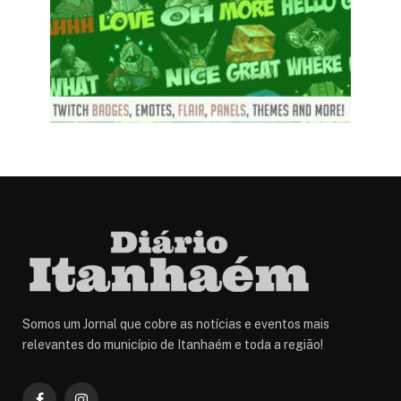
Somos um Jornal que cobre as notícias e eventos mais
relevantes do município de Itanhaém e toda a região!