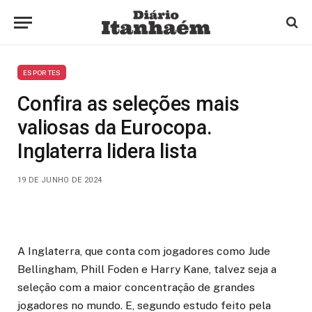
ESPORTES
Confira as seleções mais
valiosas da Eurocopa.
Inglaterra lidera lista
19 DE JUNHO DE 2024
A Inglaterra, que conta com jogadores como Jude
Bellingham, Phill Foden e Harry Kane, talvez seja a
seleção com a maior concentração de grandes
jogadores no mundo. E, segundo estudo feito pela