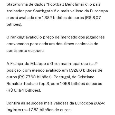
plataforma de dados “Football Benchmark”, o país
treinador por Southgate é o mais valioso da Eurocopa
e está avaliado em 1.382 bilhões de euros (R$ 8,07
bilhões).
O ranking avaliou o preço de mercado dos jogadores
convocados para cada um dos times nacionais do
continente europeu.
A França, de Mbappé e Griezmann, aparece na 2ª
posição, com elenco avaliado em 1,328,6 bilhões de
euros (R$ 7.763 bilhões). Portugal, de Cristiano
Ronaldo, fecha o top 3, com 1.058 bilhões de euros
(R$ 6.184 bilhões).
Confira as seleções mais valiosas da Eurocopa 2024:
Inglaterra – 1.382 bilhões de euros