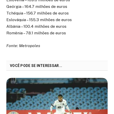
Geórgia – 164.7 milhões de euros
Tchéquia – 156.7 milhões de euros
Eslováquia – 155.3 milhões de euros
Albânia – 100.4 milhões de euros
Romênia – 78.1 milhões de euros
Fonte: Metropoles
VOCÊ PODE SE INTERESSAR...