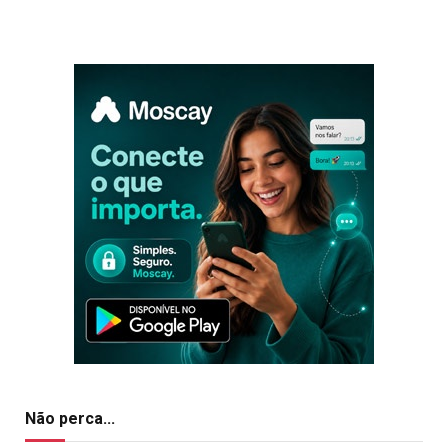
Não perca...