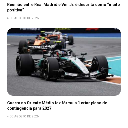
Reunião entre Real Madrid e Vini Jr. é descrita como “muito
positiva”
6 DE AGOSTO DE 2026
Guerra no Oriente Médio faz fórmula 1 criar plano de
contingência para 2027
4 DE AGOSTO DE 2026