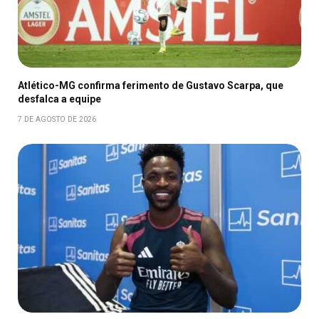
Atlético-MG confirma ferimento de Gustavo Scarpa, que
desfalca a equipe
7 DE AGOSTO DE 2026