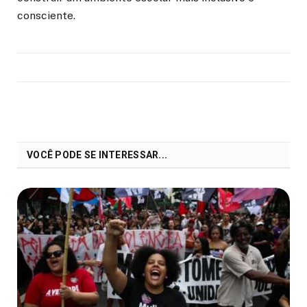
consciente.
VOCÊ PODE SE INTERESSAR...