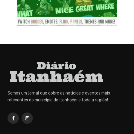
Somos um Jornal que cobre as notícias e eventos mais
relevantes do município de Itanhaém e toda a região!
Facebook
Instagram