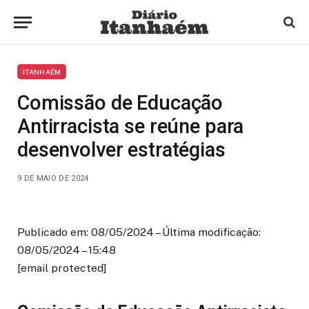
ITANHAÉM
Comissão de Educação
Antirracista se reúne para
desenvolver estratégias
9 DE MAIO DE 2024
Publicado em: 08/05/2024 – Última modificação:
08/05/2024 – 15:48
[email protected]