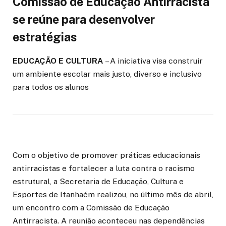
Comissão de Educação Antirracista
se reúne para desenvolver
estratégias
EDUCAÇÃO E CULTURA
– A iniciativa visa construir
um ambiente escolar mais justo, diverso e inclusivo
para todos os alunos
Com o objetivo de promover práticas educacionais
antirracistas e fortalecer a luta contra o racismo
estrutural, a Secretaria de Educação, Cultura e
Esportes de Itanhaém realizou, no último mês de abril,
um encontro com a Comissão de Educação
Antirracista. A reunião aconteceu nas dependências