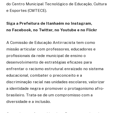
do Centro Municipal Tecnológico de Educação, Cultura
e Esportes (CMTECE).
Siga a Prefeitura de Itanhaém no Instagram,
no Facebook, no Twitter, no Youtube e no Flickr
A Comissão de Educação Antirracista tem como
missão articular com professores, educadores e
profissionais da rede municipal de ensino o
desenvolvimento de estratégias eficazes para
enfrentar o racismo estrutural enraizado no sistema
educacional, combater o preconceito e a
discriminação racial nas unidades escolares, valorizar
a identidade negra e promover o protagonismo afro-
brasileiro. Trata-se de um compromisso com a
diversidade e a inclusão.