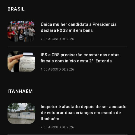
BRASIL
Única mulher candidata à Presidência
declara R$ 33 mil em bens
7 DE AGOSTO DE 2026
IBS e CBS precisarão constar nas notas
fiscais com início desta 2ª. Entenda
4 DE AGOSTO DE 2026
ITANHAÉM
Inspetor é afastado depois de ser acusado
de estuprar duas crianças em escola de
Itanhaém
7 DE AGOSTO DE 2026