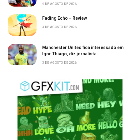
4 DE AGOSTO DE 2026
Fading Echo – Review
3 DE AGOSTO DE 2026
Manchester United fica interessado em
Igor Thiago, diz jornalista
3 DE AGOSTO DE 2026