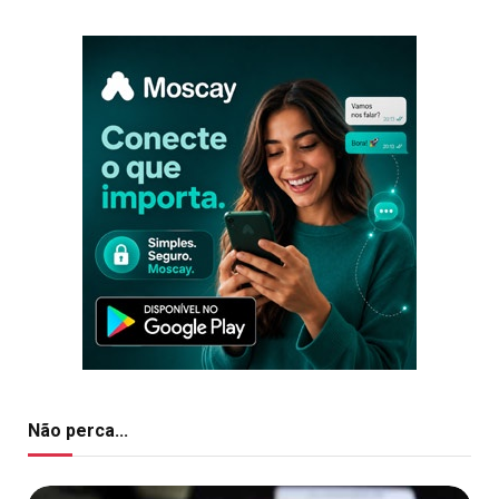
Não perca...