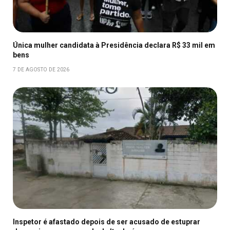
Única mulher candidata à Presidência declara R$ 33 mil em
bens
7 DE AGOSTO DE 2026
Inspetor é afastado depois de ser acusado de estuprar