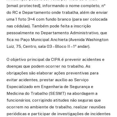
[email protected]
, informando o nome completo, nº
do RC e Departamento onde trabalha, além de enviar
uma 1 foto 3×4 com fundo branco (para ser colocada
nas cédulas). Também pode feita a inscrição
pessoalmente no Departamento Administrativo, que
fica no Paço Municipal Anchieta (Avenida Washington
Luiz, 75, Centro, sala 03 – Bloco II – 1º andar).
O objetivo principal da CIPA é prevenir acidentes e
doenças que podem ocorrer no trabalho. As
obrigações são elaborar ações preventivas para
evitar acidentes, prestar auxílio ao Serviço
Especializado em Engenharia de Segurança e
Medicina do Trabalho (SESMT) na abordagem a
funcionários, corrigindo atitudes não seguras que
ocorrem no ambiente de trabalho, realizar reuniões
periódicas e participar de investigações de incidentes