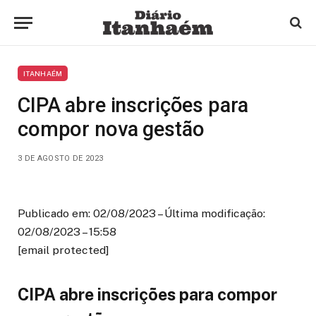
ITANHAÉM
CIPA abre inscrições para
compor nova gestão
3 DE AGOSTO DE 2023
Publicado em: 02/08/2023 – Última modificação:
02/08/2023 – 15:58
[email protected]
CIPA abre inscrições para compor