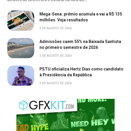
Mega-Sena: prêmio acumula e vai a R$ 135
milhões. Veja resultados
3 DE AGOSTO DE 2026
Admissões caem 55% na Baixada Santista
no primeiro semestre de 2026
3 DE AGOSTO DE 2026
PSTU oficializa Hertz Dias como candidato
à Presidência da República
2 DE AGOSTO DE 2026