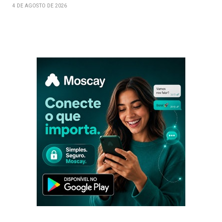
4 DE AGOSTO DE 2026