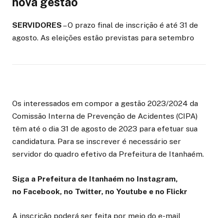
nova gestão
SERVIDORES
– O prazo final de inscrição é até 31 de
agosto. As eleições estão previstas para setembro
Os interessados em compor a gestão 2023/2024 da
Comissão Interna de Prevenção de Acidentes (CIPA)
têm até o dia 31 de agosto de 2023 para efetuar sua
candidatura. Para se inscrever é necessário ser
servidor do quadro efetivo da Prefeitura de Itanhaém.
Siga a Prefeitura de Itanhaém no Instagram,
no Facebook, no Twitter, no Youtube e no Flickr
A inscrição poderá ser feita por meio do e-mail