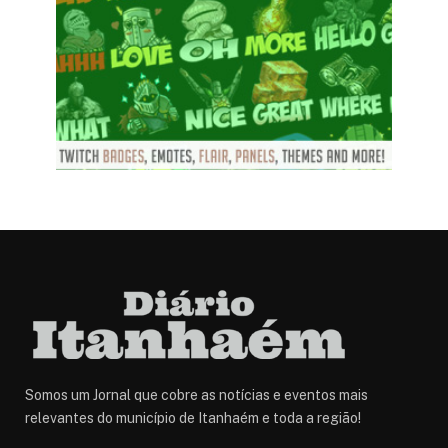
Somos um Jornal que cobre as notícias e eventos mais
relevantes do município de Itanhaém e toda a região!