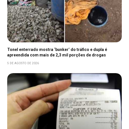
Tonel enterrado mostra ‘bunker’ do tráfico e dupla é
apreendida com mais de 2,3 mil porções de drogas
5 DE AGOSTO DE 2026