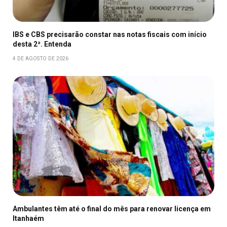
IBS e CBS precisarão constar nas notas fiscais com início
desta 2ª. Entenda
4 DE AGOSTO DE 2026
Ambulantes têm até o final do mês para renovar licença em
Itanhaém