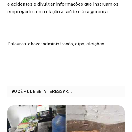
e acidentes e divulgar informações que instruam os
empregados em relação à saúde e à segurança.
Palavras-chave: administração, cipa, eleições
VOCÊ PODE SE INTERESSAR...