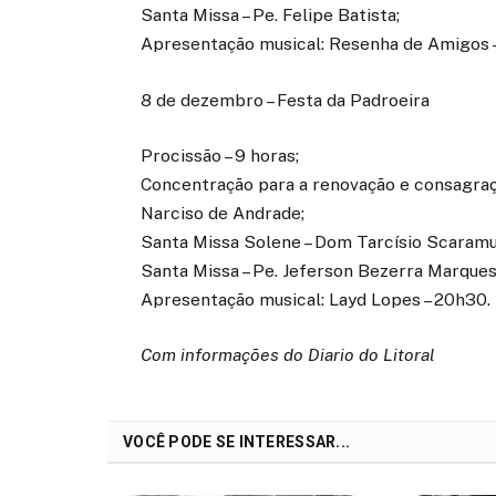
Santa Missa – Pe. Felipe Batista;
Apresentação musical: Resenha de Amigos 
8 de dezembro – Festa da Padroeira
Procissão – 9 horas;
Concentração para a renovação e consagraç
Narciso de Andrade;
Santa Missa Solene – Dom Tarcísio Scaramus
Santa Missa – Pe. Jeferson Bezerra Marques
Apresentação musical: Layd Lopes – 20h30.
Com informações do Diario do Litoral
VOCÊ PODE SE INTERESSAR...