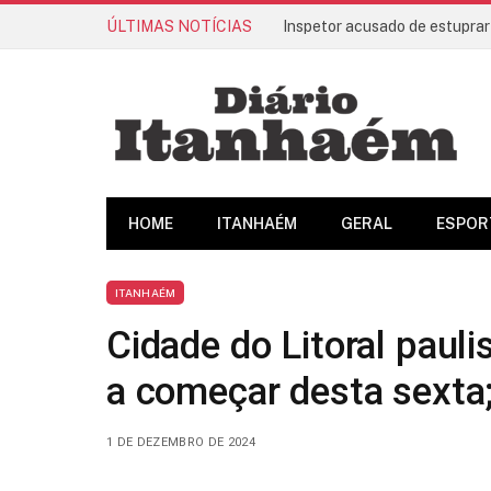
ÚLTIMAS NOTÍCIAS
Inspetor acusado de estuprar
HOME
ITANHAÉM
GERAL
ESPOR
ITANHAÉM
Cidade do Litoral pauli
a começar desta sexta;
1 DE DEZEMBRO DE 2024