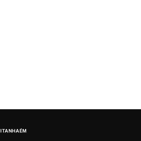
ITANHAÉM