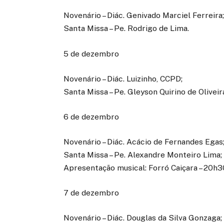
Novenário – Diác. Genivado Marciel Ferreira
Santa Missa – Pe. Rodrigo de Lima.
5 de dezembro
Novenário – Diác. Luizinho, CCPD;
Santa Missa – Pe. Gleyson Quirino de Oliveir
6 de dezembro
Novenário – Diác. Acácio de Fernandes Egas
Santa Missa – Pe. Alexandre Monteiro Lima;
Apresentação musical: Forró Caiçara – 20h3
7 de dezembro
Novenário – Diác. Douglas da Silva Gonzaga;