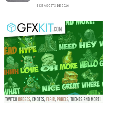
4 DE AGOSTO DE 2026