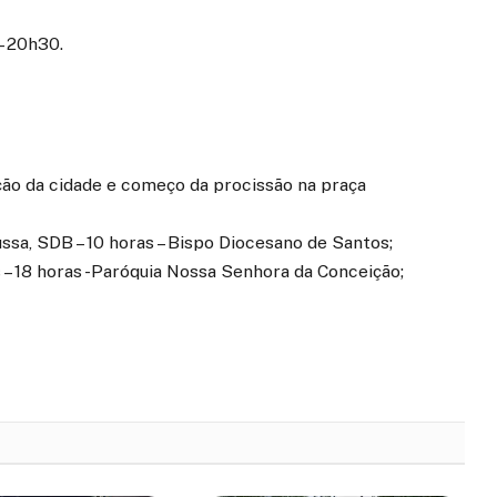
– 20h30.
ão da cidade e começo da procissão na praça
sa, SDB – 10 horas – Bispo Diocesano de Santos;
 – 18 horas -Paróquia Nossa Senhora da Conceição;