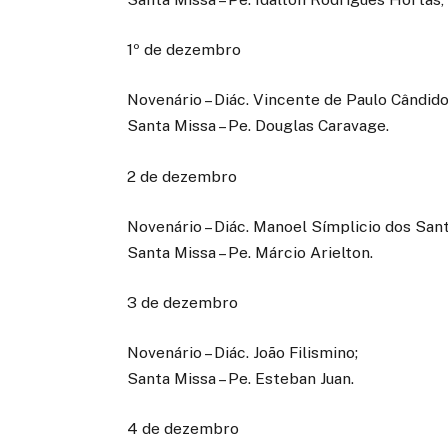
1º de dezembro
Novenário – Diác. Vincente de Paulo Cândido
Santa Missa – Pe. Douglas Caravage.
2 de dezembro
Novenário – Diác. Manoel Símplicio dos Sant
Santa Missa – Pe. Márcio Arielton.
3 de dezembro
Novenário – Diác. João Filismino;
Santa Missa – Pe. Esteban Juan.
4 de dezembro