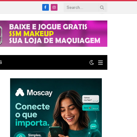
Facebook
Instagram
S