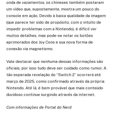
onda de vazamentos, os chineses também postaram
um vídeo que, supostamente, mostra um pouco do
console em ação. Devido à baixa qualidade da imagem
(que parece ter sido de propósito, com o intuíto de
impedir problemas com a Nintendo), é difícil ver
muitos detalhes, mas pode-se notar os botões
aprimorados dos Joy Cons e sua nova forma de
conexão via magnetismo.
Vale destacar que nenhuma dessas informações são
oficiais, por isso tudo deve ser cuidado como rumor. A
tão esperada revelação do “Switch 2” ocorrerá até
março de 2025, como confirmado através da própria
Nintendo. Até lá, é bem provável que mais conteúdo
duvidoso continue surgindo através da internet.
Com informações de Portal do Nerd