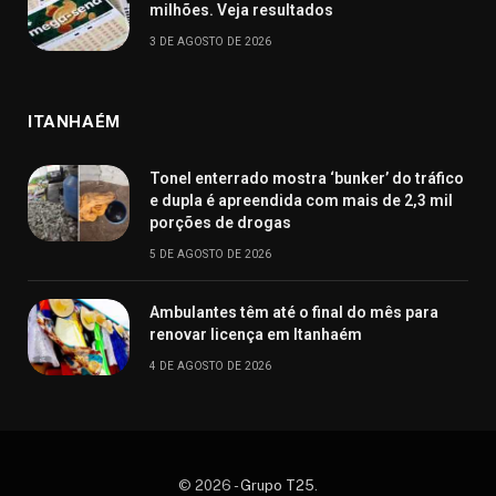
milhões. Veja resultados
3 DE AGOSTO DE 2026
ITANHAÉM
Tonel enterrado mostra ‘bunker’ do tráfico
e dupla é apreendida com mais de 2,3 mil
porções de drogas
5 DE AGOSTO DE 2026
Ambulantes têm até o final do mês para
renovar licença em Itanhaém
4 DE AGOSTO DE 2026
© 2026 -
Grupo T25
.