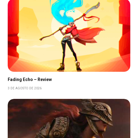
Fading Echo – Review
3 DE AGOSTO DE 2026