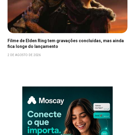
Filme de Elden Ring tem gravações concluídas, mas ainda
fica longe do lançamento
2 DE AGOSTO DE 2026