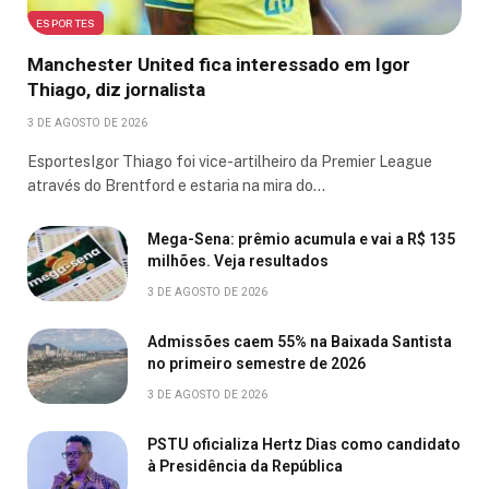
ESPORTES
Manchester United fica interessado em Igor
Thiago, diz jornalista
3 DE AGOSTO DE 2026
EsportesIgor Thiago foi vice-artilheiro da Premier League
através do Brentford e estaria na mira do…
Mega-Sena: prêmio acumula e vai a R$ 135
milhões. Veja resultados
3 DE AGOSTO DE 2026
Admissões caem 55% na Baixada Santista
no primeiro semestre de 2026
3 DE AGOSTO DE 2026
PSTU oficializa Hertz Dias como candidato
à Presidência da República