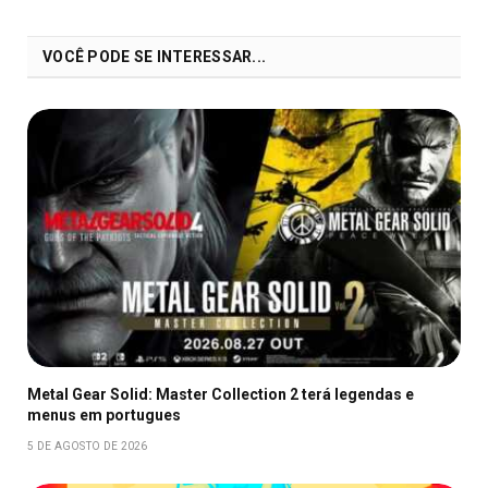
VOCÊ PODE SE INTERESSAR...
Metal Gear Solid: Master Collection 2 terá legendas e
menus em portugues
5 DE AGOSTO DE 2026