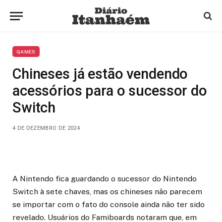
GAMES
Chineses já estão vendendo
acessórios para o sucessor do
Switch
4 DE DEZEMBRO DE 2024
A Nintendo fica guardando o sucessor do Nintendo
Switch à sete chaves, mas os chineses não parecem
se importar com o fato do console ainda não ter sido
revelado. Usuários do Famiboards notaram que, em