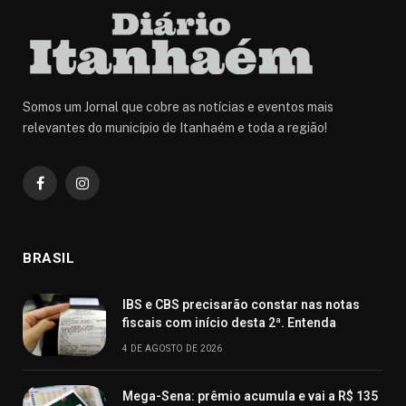
Somos um Jornal que cobre as notícias e eventos mais
relevantes do município de Itanhaém e toda a região!
Facebook
Instagram
BRASIL
IBS e CBS precisarão constar nas notas
fiscais com início desta 2ª. Entenda
4 DE AGOSTO DE 2026
Mega-Sena: prêmio acumula e vai a R$ 135