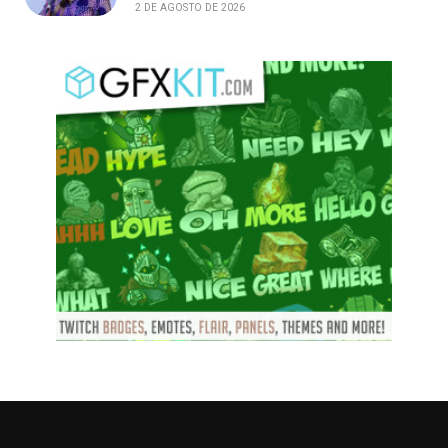
2 DE AGOSTO DE 2026