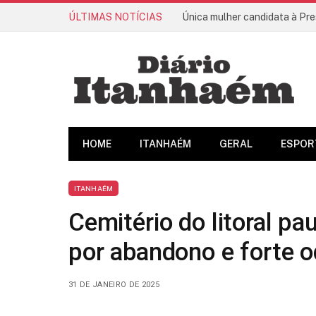
ÚLTIMAS NOTÍCIAS
Única mulher candidata à Pre
HOME
ITANHAÉM
GERAL
ESPOR
ITANHAÉM
Cemitério do litoral p
por abandono e forte o
31 DE JANEIRO DE 2025