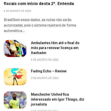
fiscais com início desta 2ª. Entenda
4 DE AGOSTO DE 2026
BrasilSem esses dados, as notas não serão
autorizadas, pois o sistema rejeitará de forma
automática…
Ambulantes têm até o final do
mês para renovar licença em
Itanhaém
4 DE AGOSTO DE 2026
Fading Echo – Review
3 DE AGOSTO DE 2026
Manchester United fica
interessado em Igor Thiago, diz
jornalista