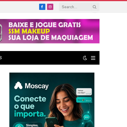
Facebook
Instagram
S