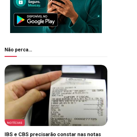
Não perca...
NOTÍCIAS
IBS e CBS precisarão constar nas notas