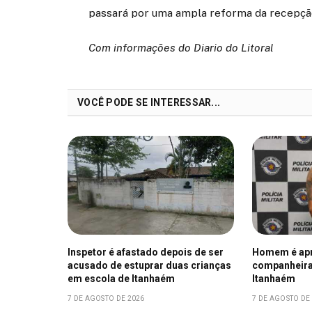
passará por uma ampla reforma da recepção,
Com informações do Diario do Litoral
VOCÊ PODE SE INTERESSAR...
Inspetor é afastado depois de ser
Homem é apr
acusado de estuprar duas crianças
companheira
em escola de Itanhaém
Itanhaém
7 DE AGOSTO DE 2026
7 DE AGOSTO DE