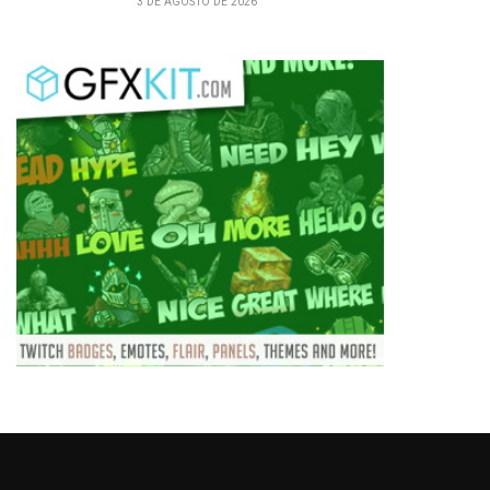
3 DE AGOSTO DE 2026