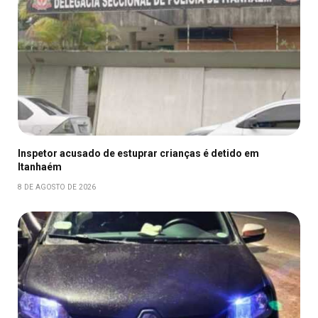
Inspetor acusado de estuprar crianças é detido em
Itanhaém
8 DE AGOSTO DE 2026