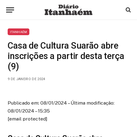
ITANHAÉM
Casa de Cultura Suarão abre
inscrições a partir desta terça
(9)
9 DE JANEIRO DE 2024
Publicado em: 08/01/2024 – Última modificação:
08/01/2024 – 15:35
[email protected]