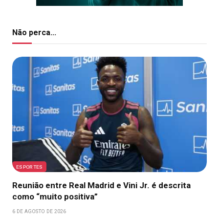
Não perca...
ESPORTES
Reunião entre Real Madrid e Vini Jr. é descrita
como “muito positiva”
6 DE AGOSTO DE 2026