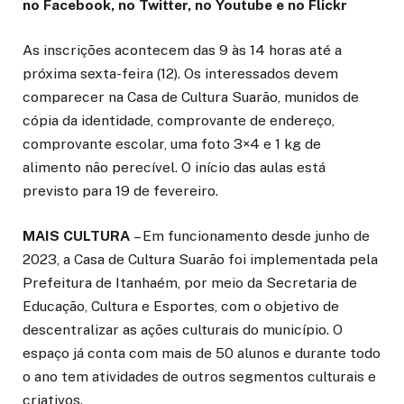
no Facebook, no Twitter, no Youtube e no Flickr
As inscrições acontecem das 9 às 14 horas até a
próxima sexta-feira (12). Os interessados devem
comparecer na Casa de Cultura Suarão, munidos de
cópia da identidade, comprovante de endereço,
comprovante escolar, uma foto 3×4 e 1 kg de
alimento não perecível. O início das aulas está
previsto para 19 de fevereiro.
MAIS CULTURA
– Em funcionamento desde junho de
2023, a Casa de Cultura Suarão foi implementada pela
Prefeitura de Itanhaém, por meio da Secretaria de
Educação, Cultura e Esportes, com o objetivo de
descentralizar as ações culturais do município. O
espaço já conta com mais de 50 alunos e durante todo
o ano tem atividades de outros segmentos culturais e
criativos.