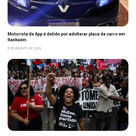
Motorista de App é detido por adulterar placa de carro em
Itanhaém
8 DE AGOSTO DE 2026