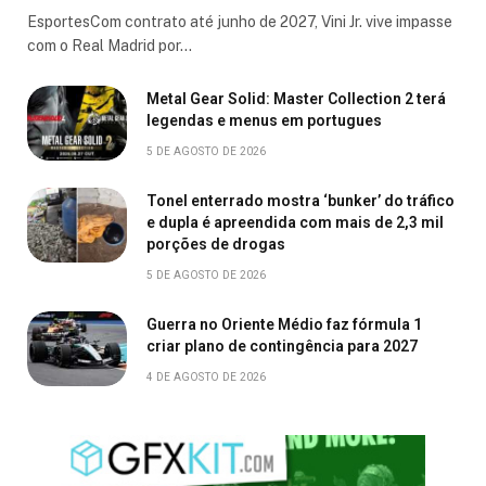
EsportesCom contrato até junho de 2027, Vini Jr. vive impasse
com o Real Madrid por…
Metal Gear Solid: Master Collection 2 terá
legendas e menus em portugues
5 DE AGOSTO DE 2026
Tonel enterrado mostra ‘bunker’ do tráfico
e dupla é apreendida com mais de 2,3 mil
porções de drogas
5 DE AGOSTO DE 2026
Guerra no Oriente Médio faz fórmula 1
criar plano de contingência para 2027
4 DE AGOSTO DE 2026