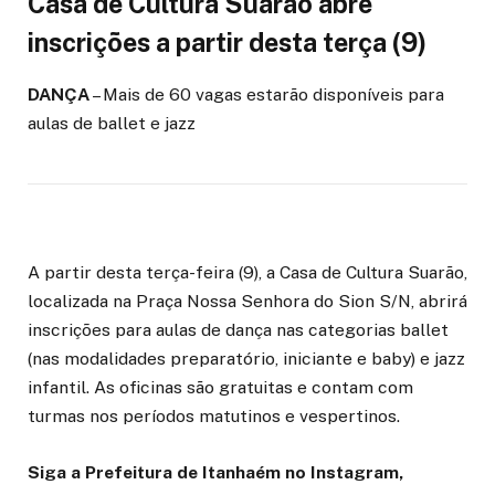
Casa de Cultura Suarão abre
inscrições a partir desta terça (9)
DANÇA
– Mais de 60 vagas estarão disponíveis para
aulas de ballet e jazz
A partir desta terça-feira (9), a Casa de Cultura Suarão,
localizada na Praça Nossa Senhora do Sion S/N, abrirá
inscrições para aulas de dança nas categorias ballet
(nas modalidades preparatório, iniciante e baby) e jazz
infantil. As oficinas são gratuitas e contam com
turmas nos períodos matutinos e vespertinos.
Siga a Prefeitura de Itanhaém no Instagram,