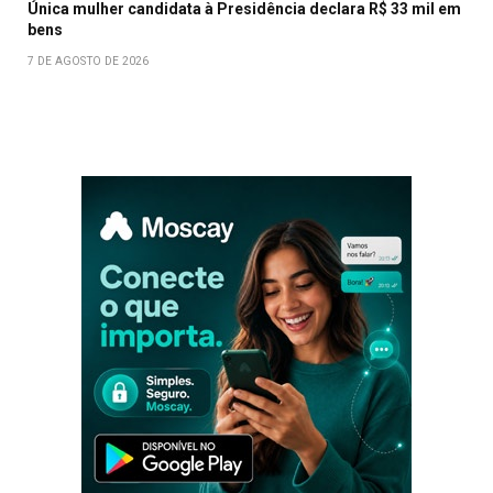
Única mulher candidata à Presidência declara R$ 33 mil em
bens
7 DE AGOSTO DE 2026