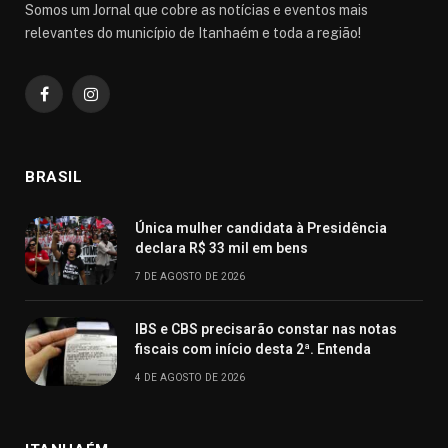
Somos um Jornal que cobre as notícias e eventos mais
relevantes do município de Itanhaém e toda a região!
Facebook
Instagram
BRASIL
Única mulher candidata à Presidência
declara R$ 33 mil em bens
7 DE AGOSTO DE 2026
IBS e CBS precisarão constar nas notas
fiscais com início desta 2ª. Entenda
4 DE AGOSTO DE 2026