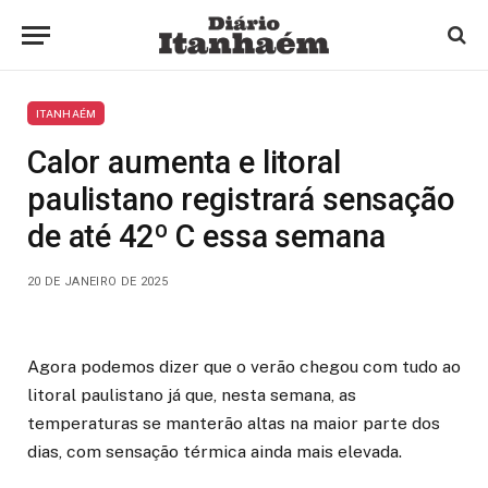
ITANHAÉM
Calor aumenta e litoral
paulistano registrará sensação
de até 42º C essa semana
20 DE JANEIRO DE 2025
Agora podemos dizer que o verão chegou com tudo ao
litoral paulistano já que, nesta semana, as
temperaturas se manterão altas na maior parte dos
dias, com sensação térmica ainda mais elevada.