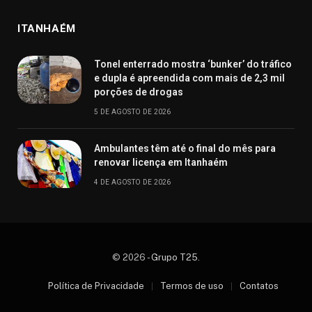
ITANHAÉM
Tonel enterrado mostra ‘bunker’ do tráfico
e dupla é apreendida com mais de 2,3 mil
porções de drogas
5 DE AGOSTO DE 2026
Ambulantes têm até o final do mês para
renovar licença em Itanhaém
4 DE AGOSTO DE 2026
© 2026 -
Grupo T25
.
Política de Privacidade
Termos de uso
Contatos