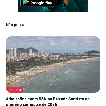
Não perca...
ITANHAÉM
Admissões caem 55% na Baixada Santista no
primeiro semestre de 2026