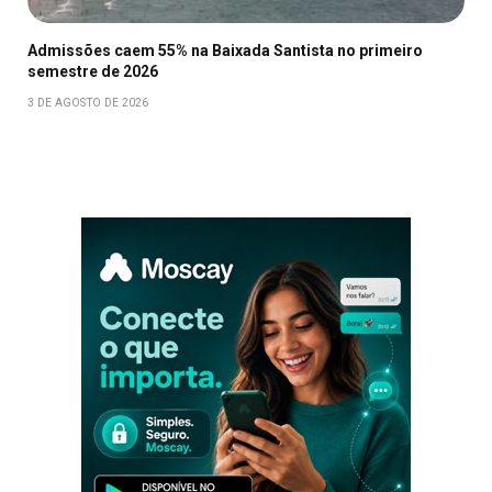
Admissões caem 55% na Baixada Santista no primeiro
semestre de 2026
3 DE AGOSTO DE 2026