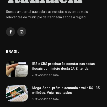
Somos um Jornal que cobre as notícias e eventos mais
relevantes do município de Itanhaém e toda a região!
Facebook
Instagram
BRASIL
IBS e CBS precisarão constar nas notas
fiscais com início desta 2ª. Entenda
4 DE AGOSTO DE 2026
Mega-Sena: prêmio acumula e vai a R$ 135
milhões. Veja resultados
3 DE AGOSTO DE 2026