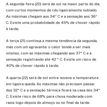
A segunda-feira (20) será de sol na maior parte do dia,
com curtos momentos de céu ligeiramente nublado.
As máximas chegam aos 34º C e a sensação aos 36º
C. Existe uma probabilidade de 45% de chover rápido
à tarde.
A terça (21) continua a mesma tendência da segunda,
mas com um agravante: o calor tende a ser mais
intenso, com as máximas chegando aos 37º C e a
sensação registrando até 42 º C. Existe um risco de
40% de chover rápido à tarde.
A quarta (22) será de sol entre nuvens e temperatura
em ligeira queda. As máximas não precisam passar
dos 32º C e a sensação térmica ficará na casa dos 34º
C. Existe risco de 68% para chuva moderada com
raios logo depois do almoço ou no final da tarde.