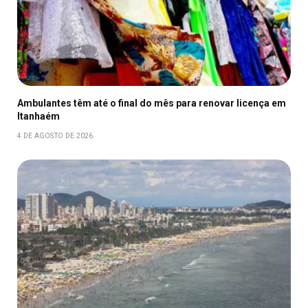
Ambulantes têm até o final do mês para renovar licença em
Itanhaém
4 DE AGOSTO DE 2026