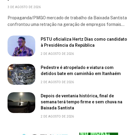
3 DE AGOSTO DE 2026
Propaganda/PMGO mercado de trabalho da Baixada Santista
confrontou uma retração na geração de empregos formais…
PSTU oficializa Hertz Dias como candidato
à Presidência da República
2 DE AGOSTO DE 2026
Pedestre é atropelado e viatura com
detidos bate em caminhão em Itanhaém
2 DE AGOSTO DE 2026
Depois de ventania histórica, final de
semana terá tempo firme e sem chuva na
Baixada Santista
2 DE AGOSTO DE 2026