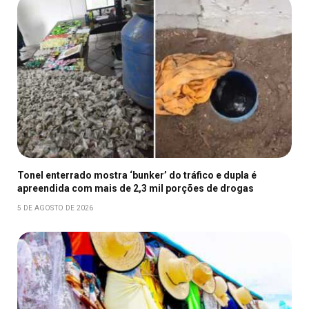
Tonel enterrado mostra ‘bunker’ do tráfico e dupla é
apreendida com mais de 2,3 mil porções de drogas
5 DE AGOSTO DE 2026