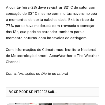
A quinta-feira (23) deve registrar 32º C de calor com
sensação de 33º C mesmo com muitas nuvens no céu
e momentos de certa nebulosidade. Existe risco de
77% para chuva moderada com trovoada a começar
das 13h, que pode se estender também para o
momento noturna, com intervalos de estiagem.
Com informações do Climatempo, Instituto Nacional
de Meteorologia (Inmet), AccuWeather e The Weather
Channel.
Com informações do Diario do Litoral
VOCÊ PODE SE INTERESSAR...