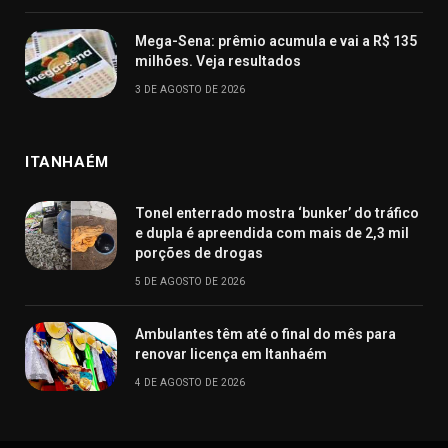
Mega-Sena: prêmio acumula e vai a R$ 135
milhões. Veja resultados
3 DE AGOSTO DE 2026
ITANHAÉM
Tonel enterrado mostra ‘bunker’ do tráfico
e dupla é apreendida com mais de 2,3 mil
porções de drogas
5 DE AGOSTO DE 2026
Ambulantes têm até o final do mês para
renovar licença em Itanhaém
4 DE AGOSTO DE 2026