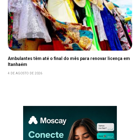
Ambulantes têm até o final do mês para renovar licença em
Itanhaém
4 DE AGOSTO DE 2026