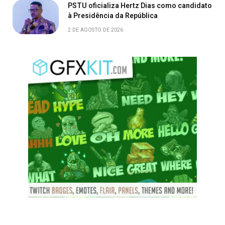
PSTU oficializa Hertz Dias como candidato
à Presidência da República
2 DE AGOSTO DE 2026