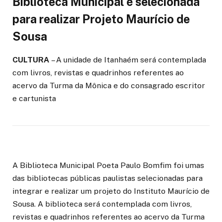
Biblioteca Municipal é selecionada
para realizar Projeto Maurício de
Sousa
CULTURA
– A unidade de Itanhaém será contemplada
com livros, revistas e quadrinhos referentes ao
acervo da Turma da Mônica e do consagrado escritor
e cartunista
A Biblioteca Municipal Poeta Paulo Bomfim foi umas
das bibliotecas públicas paulistas selecionadas para
integrar e realizar um projeto do Instituto Maurício de
Sousa. A biblioteca será contemplada com livros,
revistas e quadrinhos referentes ao acervo da Turma