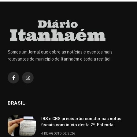
Somos um Jornal que cobre as notícias e eventos mais
relevantes do município de Itanhaém e toda a região!
Facebook
Instagram
BRASIL
IBS e CBS precisarão constar nas notas
fiscais com início desta 2ª. Entenda
4 DE AGOSTO DE 2026