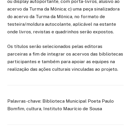
ou display autoportante, com porta-livros, alusivo ao
acervo da Turma da Mônica; c) uma peça sinalizadora
do acervo da Turma da Mônica, no formato de
testeira/moldura autocolante, aplicável na estante
onde livros, revistas e quadrinhos serão expostos.
Os títulos serão selecionados pelas editoras
parceiras a fim de integrar os acervos das bibliotecas
participantes e também para apoiar as equipes na
realização das ações culturais vinculadas ao projeto.
Palavras-chave: Biblioteca Municipal Poeta Paulo
Bomfim, cultura, Instituto Maurício de Sousa