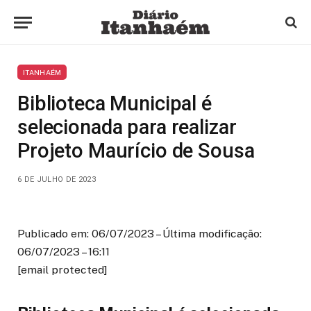
ITANHAÉM
Biblioteca Municipal é
selecionada para realizar
Projeto Maurício de Sousa
6 DE JULHO DE 2023
Publicado em: 06/07/2023 – Última modificação:
06/07/2023 – 16:11
[email protected]