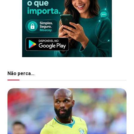
Não perca...