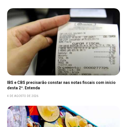
IBS e CBS precisarão constar nas notas fiscais com início
desta 2ª. Entenda
4 DE AGOSTO DE 2026