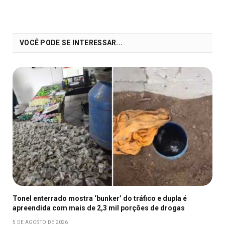
VOCÊ PODE SE INTERESSAR...
Tonel enterrado mostra ‘bunker’ do tráfico e dupla é
apreendida com mais de 2,3 mil porções de drogas
5 DE AGOSTO DE 2026