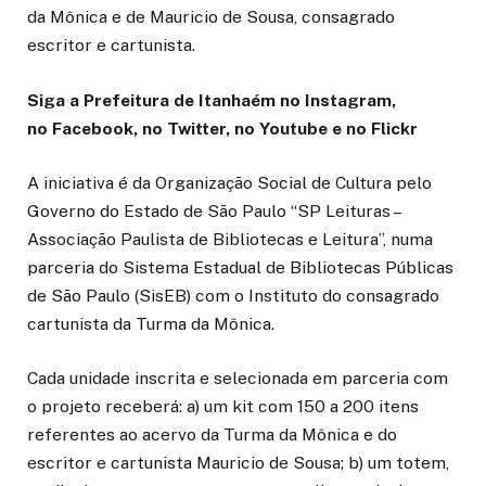
da Mônica e de Mauricio de Sousa, consagrado
escritor e cartunista.
Siga a Prefeitura de Itanhaém no Instagram,
no Facebook, no Twitter, no Youtube e no Flickr
A iniciativa é da Organização Social de Cultura pelo
Governo do Estado de São Paulo “SP Leituras –
Associação Paulista de Bibliotecas e Leitura”, numa
parceria do Sistema Estadual de Bibliotecas Públicas
de São Paulo (SisEB) com o Instituto do consagrado
cartunista da Turma da Mônica.
Cada unidade inscrita e selecionada em parceria com
o projeto receberá: a) um kit com 150 a 200 itens
referentes ao acervo da Turma da Mônica e do
escritor e cartunista Mauricio de Sousa; b) um totem,