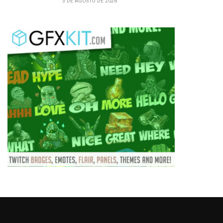
3 DE AGOSTO DE 2026