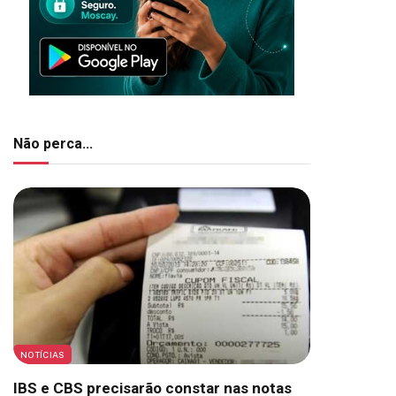
Não perca...
NOTÍCIAS
IBS e CBS precisarão constar nas notas