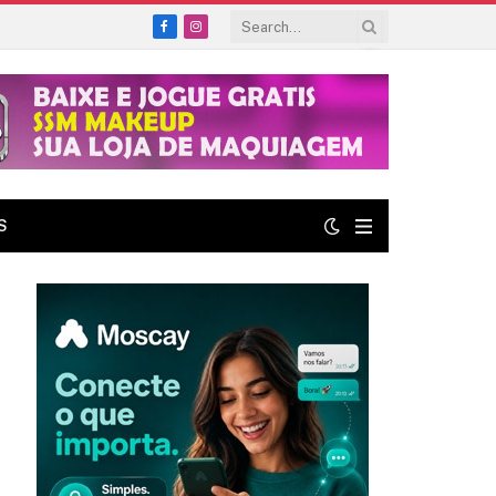
Facebook
Instagram
S