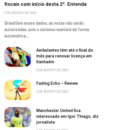
fiscais com início desta 2ª. Entenda
4 DE AGOSTO DE 2026
BrasilSem esses dados, as notas não serão
autorizadas, pois o sistema rejeitará de forma
automática…
Ambulantes têm até o final do
mês para renovar licença em
Itanhaém
4 DE AGOSTO DE 2026
Fading Echo – Review
3 DE AGOSTO DE 2026
Manchester United fica
interessado em Igor Thiago, diz
jornalista