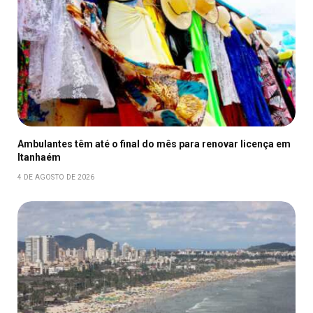
Ambulantes têm até o final do mês para renovar licença em
Itanhaém
4 DE AGOSTO DE 2026