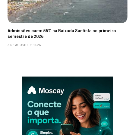
Admissões caem 55% na Baixada Santista no primeiro
semestre de 2026
3 DE AGOSTO DE 2026