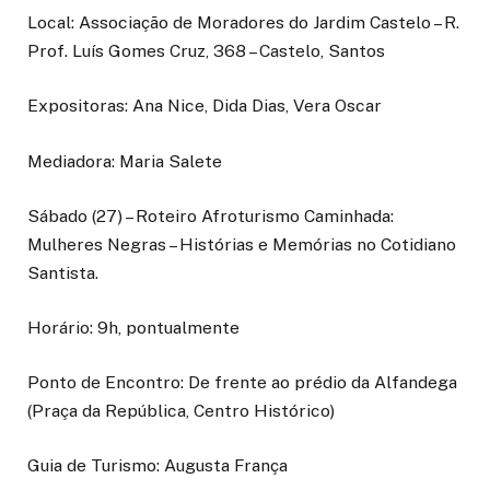
Local: Associação de Moradores do Jardim Castelo – R.
Prof. Luís Gomes Cruz, 368 – Castelo, Santos
Expositoras: Ana Nice, Dida Dias, Vera Oscar
Mediadora: Maria Salete
Sábado (27) – Roteiro Afroturismo Caminhada:
Mulheres Negras – Histórias e Memórias no Cotidiano
Santista.
Horário: 9h, pontualmente
Ponto de Encontro: De frente ao prédio da Alfandega
(Praça da República, Centro Histórico)
Guia de Turismo: Augusta França