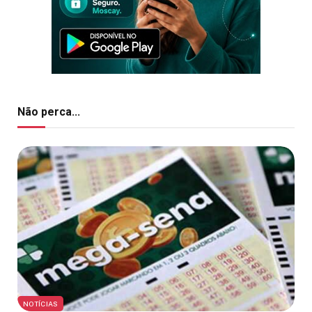
Não perca...
NOTÍCIAS