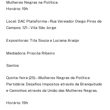
Mulheres Negras na Política.
Horário: 19h
Local: DAC Plataforma – Rua Vereador Diego Pires de
Campos, 121 – Vila São Jorge
Expositoras: Tita Souza e Luciana Araújo
Mediadora: Priscila Ribeiro
Santos
Quinta-feira (25) – Mulheres Negras da Política
Partidária: Desafios Impostos através da Branquitude
e Caminhos através da União das Mulheres Negras.
Horário: 19h