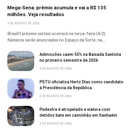
Mega-Sena: prêmio acumula e vai a R$ 135
milhões. Veja resultados
3 DE AGOSTO DE 2026
BrasilO próximo sorteio ocorrerá na terça-feira (4/2).
Números serão anunciados no Espaço da Sorte, na…
Admissões caem 55% na Baixada Santista
no primeiro semestre de 2026
3 DE AGOSTO DE 2026
PSTU oficializa Hertz Dias como candidato
à Presidência da República
2 DE AGOSTO DE 2026
Pedestre é atropelado e viatura com
detidos bate em caminhão em Itanhaém
2 DE AGOSTO DE 2026