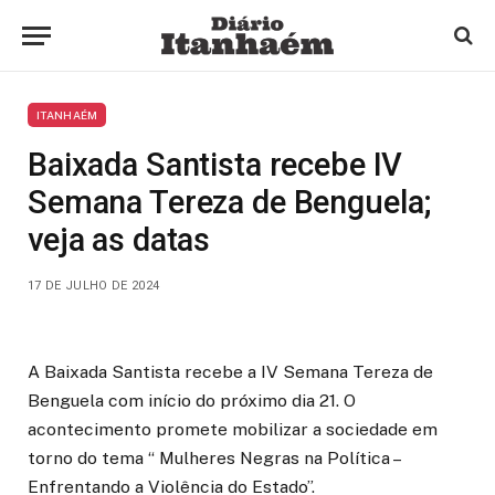
ITANHAÉM
Baixada Santista recebe IV
Semana Tereza de Benguela;
veja as datas
17 DE JULHO DE 2024
A Baixada Santista recebe a IV Semana Tereza de
Benguela com início do próximo dia 21. O
acontecimento promete mobilizar a sociedade em
torno do tema “ Mulheres Negras na Política –
Enfrentando a Violência do Estado”.