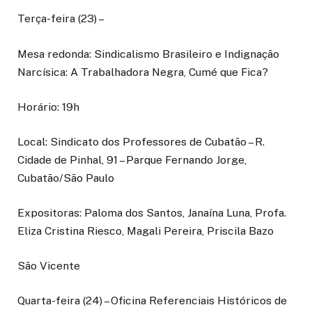
Terça-feira (23) –
Mesa redonda: Sindicalismo Brasileiro e Indignação
Narcísica: A Trabalhadora Negra, Cumé que Fica?
Horário: 19h
Local: Sindicato dos Professores de Cubatão – R.
Cidade de Pinhal, 91 – Parque Fernando Jorge,
Cubatão/São Paulo
Expositoras: Paloma dos Santos, Janaína Luna, Profa.
Eliza Cristina Riesco, Magali Pereira, Priscila Bazo
São Vicente
Quarta-feira (24) – Oficina Referenciais Históricos de