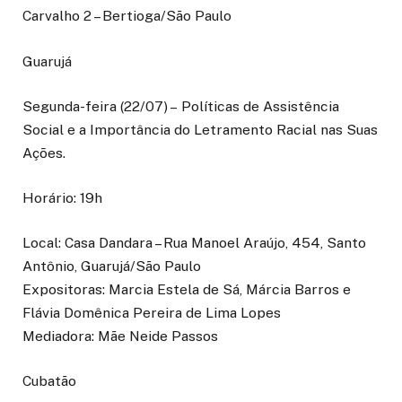
Carvalho 2 – Bertioga/São Paulo
Guarujá
Segunda-feira (22/07) – Políticas de Assistência
Social e a Importância do Letramento Racial nas Suas
Ações.
Horário: 19h
Local: Casa Dandara – Rua Manoel Araújo, 454, Santo
Antônio, Guarujá/São Paulo
Expositoras: Marcia Estela de Sá, Márcia Barros e
Flávia Domênica Pereira de Lima Lopes
Mediadora: Mãe Neide Passos
Cubatão