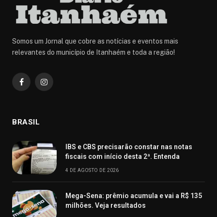
Somos um Jornal que cobre as notícias e eventos mais
relevantes do município de Itanhaém e toda a região!
Facebook
Instagram
BRASIL
IBS e CBS precisarão constar nas notas
fiscais com início desta 2ª. Entenda
4 DE AGOSTO DE 2026
Mega-Sena: prêmio acumula e vai a R$ 135
milhões. Veja resultados