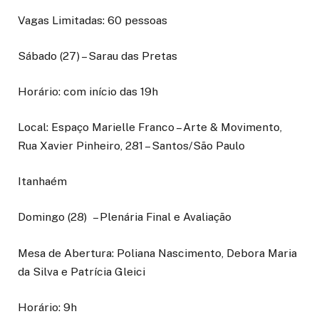
Vagas Limitadas: 60 pessoas
Sábado (27) – Sarau das Pretas
Horário: com início das 19h
Local: Espaço Marielle Franco – Arte & Movimento,
Rua Xavier Pinheiro, 281 – Santos/São Paulo
Itanhaém
Domingo (28) – Plenária Final e Avaliação
Mesa de Abertura: Poliana Nascimento, Debora Maria
da Silva e Patrícia Gleici
Horário: 9h