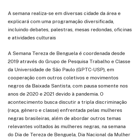
A semana realiza-se em diversas cidade da área e
explicará com uma programação diversificada,
incluindo debates, palestras, mesas redondas, oficinas
e atividades culturais
A Semana Tereza de Benguela é coordenada desde
2019 através do Grupo de Pesquisa Trabalho e Classe
da Universidade de São Paulo (GPTC-USP), em
cooperação com outros coletivos e movimentos
negros da Baixada Santista, com pausa somente nos
anos de 2020 e 2021 devido à pandemia. O
acontecimento busca discutir a tripla discriminação
(raça, gênero e classe) enfrentada pelas mulheres
negras brasileiras, além de abordar outros temas
relevantes voltados às mulheres negras, na semana
do Dia de Tereza de Benguela, Dia Nacional da Mulher