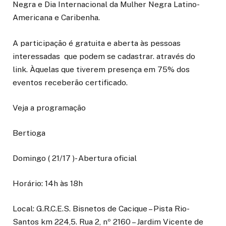
Negra e Dia Internacional da Mulher Negra Latino-
Americana e Caribenha.
A participação é gratuita e aberta às pessoas
interessadas que podem se cadastrar. através do
link. Àquelas que tiverem presença em 75% dos
eventos receberão certificado.
Veja a programação
Bertioga
Domingo ( 21/17 )- Abertura oficial
Horário: 14h às 18h
Local: G.R.C.E.S. Bisnetos de Cacique – Pista Rio-
Santos km 224,5. Rua 2, nº 2160 – Jardim Vicente de