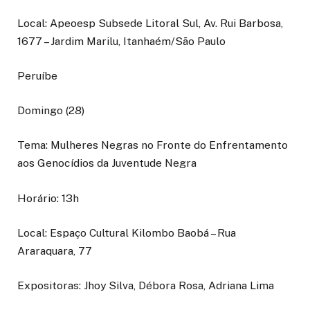
Local: Apeoesp Subsede Litoral Sul, Av. Rui Barbosa,
1677 – Jardim Marilu, Itanhaém/São Paulo
Peruíbe
Domingo (28)
Tema: Mulheres Negras no Fronte do Enfrentamento
aos Genocídios da Juventude Negra
Horário: 13h
Local: Espaço Cultural Kilombo Baobá – Rua
Araraquara, 77
Expositoras: Jhoy Silva, Débora Rosa, Adriana Lima