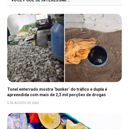
Tonel enterrado mostra ‘bunker’ do tráfico e dupla é
apreendida com mais de 2,3 mil porções de drogas
5 DE AGOSTO DE 2026