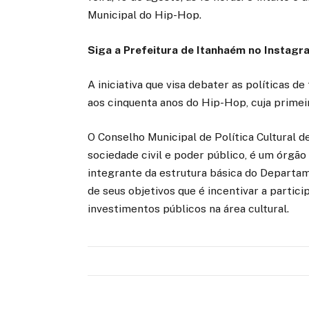
Municipal do Hip-Hop.
Siga a Prefeitura de Itanhaém no Instagra
A iniciativa que visa debater as políticas 
aos cinquenta anos do Hip-Hop, cuja primei
O Conselho Municipal de Política Cultural 
sociedade civil e poder público, é um órgão 
integrante da estrutura básica do Departam
de seus objetivos que é incentivar a partic
investimentos públicos na área cultural.