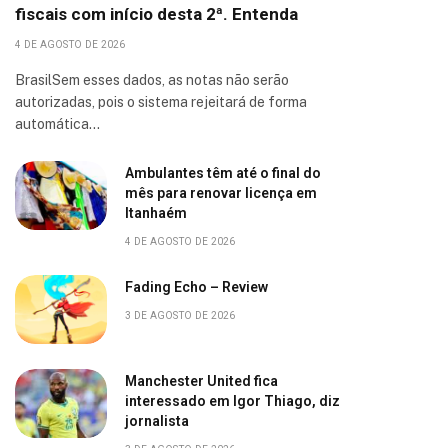
fiscais com início desta 2ª. Entenda
4 DE AGOSTO DE 2026
BrasilSem esses dados, as notas não serão
autorizadas, pois o sistema rejeitará de forma
automática…
Ambulantes têm até o final do
mês para renovar licença em
Itanhaém
4 DE AGOSTO DE 2026
Fading Echo – Review
3 DE AGOSTO DE 2026
Manchester United fica
interessado em Igor Thiago, diz
jornalista