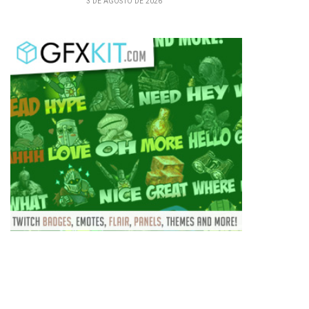
3 DE AGOSTO DE 2026