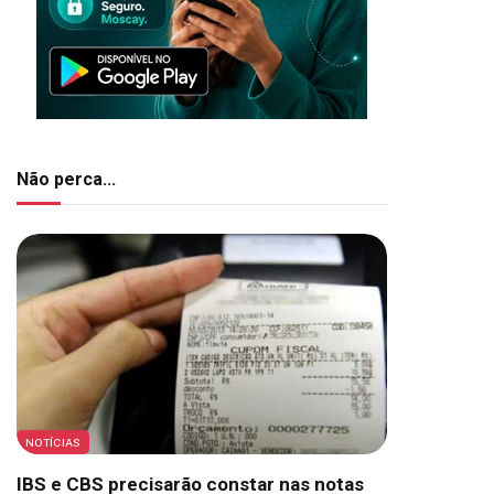
Não perca...
NOTÍCIAS
IBS e CBS precisarão constar nas notas