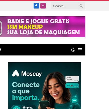
Facebook
Instagram
S