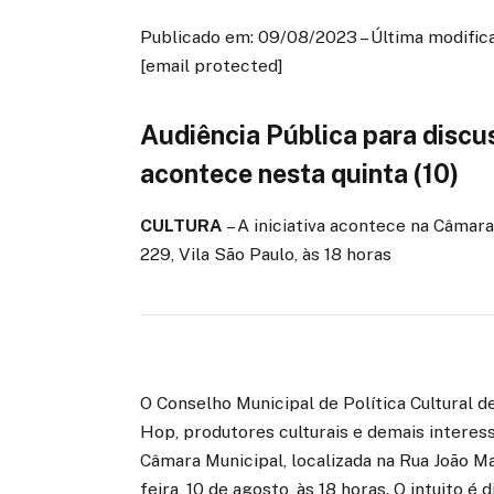
Publicado em: 09/08/2023 – Última modifica
[email protected]
Audiência Pública para disc
acontece nesta quinta (10)
CULTURA
– A iniciativa acontece na Câmara
229, Vila São Paulo, às 18 horas
O Conselho Municipal de Política Cultural d
Hop, produtores culturais e demais interes
Câmara Municipal, localizada na Rua João Mar
feira, 10 de agosto, às 18 horas. O intuito é