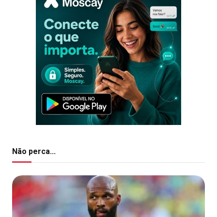
Não perca...