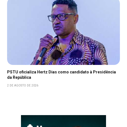
PSTU oficializa Hertz Dias como candidato à Presidência
da República
2 DE AGOSTO DE 2026