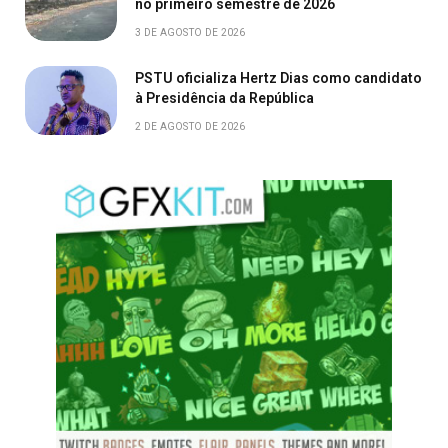
no primeiro semestre de 2026
3 DE AGOSTO DE 2026
PSTU oficializa Hertz Dias como candidato
à Presidência da República
2 DE AGOSTO DE 2026