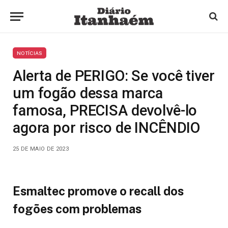
NOTÍCIAS
Alerta de PERIGO: Se você tiver
um fogão dessa marca
famosa, PRECISA devolvê-lo
agora por risco de INCÊNDIO
25 DE MAIO DE 2023
Esmaltec promove o recall dos
fogões com problemas