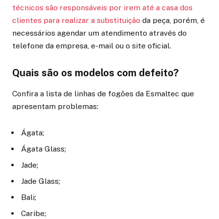
técnicos são responsáveis por irem até a casa dos
clientes para realizar a substituição
da peça, porém, é
necessários agendar um atendimento através do
telefone da empresa, e-mail ou o site oficial.
Quais são os modelos com defeito?
Confira a lista de linhas de fogões da Esmaltec que
apresentam problemas:
Ágata;
Ágata Glass;
Jade;
Jade Glass;
Bali;
Caribe;