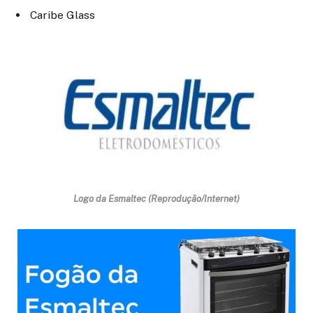
Caribe Glass
Logo da Esmaltec (Reprodução/Internet)