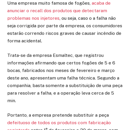
Uma empresa muito famosa de fogões,
acaba de
anunciar o recall dos produtos que detectaram
problemas nos injetores
, ou seja, caso o a falha não
seja corrigida por parte da empresa, os consumidores
estarão correndo riscos graves de causar incêndio de
forma acidental.
Trata-se da empresa Esmaltec, que registrou
informações afirmando que certos fogões de 5 e 6
bocas, fabricados nos meses de fevereiro e março
deste ano, apresentam uma falha técnica. Segundo a
companhia, basta somente a substituição de uma peça
para resolver a falha, e a operação leva cerca de 5
min.
Portanto, a empresa pretende substituir a peça
defeituoso de todos os produtos com fabricação