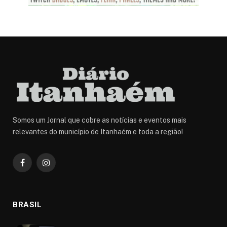
Somos um Jornal que cobre as notícias e eventos mais
relevantes do município de Itanhaém e toda a região!
Facebook
Instagram
BRASIL