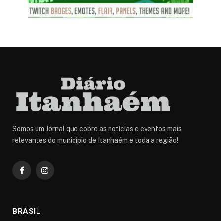
Somos um Jornal que cobre as notícias e eventos mais
relevantes do município de Itanhaém e toda a região!
Facebook
Instagram
BRASIL