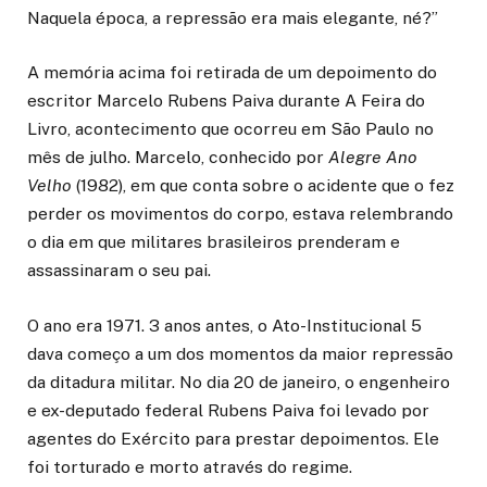
Naquela época, a repressão era mais elegante, né?”
A memória acima foi retirada de um depoimento do
escritor Marcelo Rubens Paiva durante A Feira do
Livro, acontecimento que ocorreu em São Paulo no
mês de julho. Marcelo, conhecido por
Alegre Ano
Velho
(1982), em que conta sobre o acidente que o fez
perder os movimentos do corpo, estava relembrando
o dia em que militares brasileiros prenderam e
assassinaram o seu pai.
O ano era 1971. 3 anos antes, o Ato-Institucional 5
dava começo a um dos momentos da maior repressão
da ditadura militar. No dia 20 de janeiro, o engenheiro
e ex-deputado federal Rubens Paiva foi levado por
agentes do Exército para prestar depoimentos. Ele
foi torturado e morto através do regime.