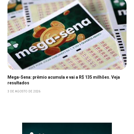
Mega-Sena: prêmio acumula e vai a R$ 135 milhões. Veja
resultados
3 DE AGOSTO DE 2026