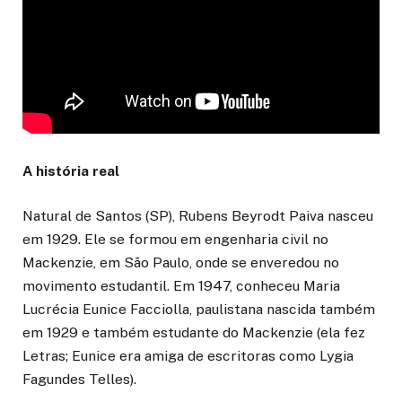
A história real
Natural de Santos (SP), Rubens Beyrodt Paiva nasceu
em 1929. Ele se formou em engenharia civil no
Mackenzie, em São Paulo, onde se enveredou no
movimento estudantil. Em 1947, conheceu Maria
Lucrécia Eunice Facciolla, paulistana nascida também
em 1929 e também estudante do Mackenzie (ela fez
Letras; Eunice era amiga de escritoras como Lygia
Fagundes Telles).