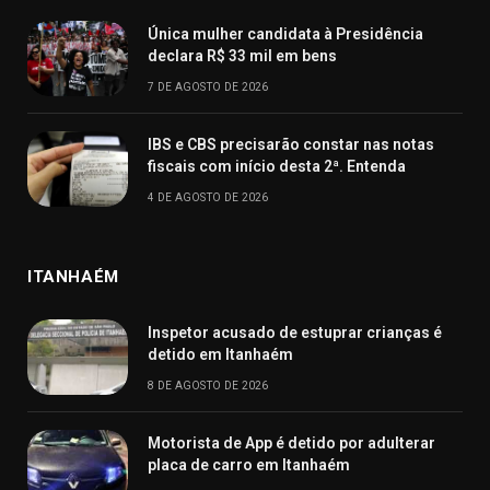
Única mulher candidata à Presidência
declara R$ 33 mil em bens
7 DE AGOSTO DE 2026
IBS e CBS precisarão constar nas notas
fiscais com início desta 2ª. Entenda
4 DE AGOSTO DE 2026
ITANHAÉM
Inspetor acusado de estuprar crianças é
detido em Itanhaém
8 DE AGOSTO DE 2026
Motorista de App é detido por adulterar
placa de carro em Itanhaém