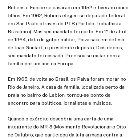
Rubens e Eunice se casaram em 1952 e tiveram cinco
filhos. Em 1962, Rubens elegeu-se deputado federal
em São Paulo através do PTB (Partido Trabalhista
Brasileiro). Mas seu mandato foi curto. Em 1º de abril
de 1964, data do golpe militar, Paiva saiu em defesa
de João Goulart, o presidente deposto. Dias depois,
seu mandato foi cassado. Precisou se exilar com a
família por um ano na Europa.
Em 1965, de volta ao Brasil, os Paiva foram morar no
Rio de Janeiro. A casa da família, localizada perto da
praia no bairro do Leblon, tornou-se ponto de
encontro para políticos, jornalistas e músicos.
Quando o exército descobriu uma carta de uma
integrante do MR-8 (Movimento Revolucionário Oito
de Outubro, que participou da luta armada contra a