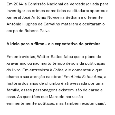
Em 2014, a Comissão Nacional da Verdade (criada para
investigar os crimes cometidos na ditadura) apontou o
general José Antônio Nogueira Belham e o tenente
Antônio Hughes de Carvalho mataram e ocultaram o
corpo de Rubens Paiva.
A ideia para o filme – e a expectativa de prêmios
Em entrevistas, Walter Salles falou que o plano de
gravar iniciou não muito tempo depois da publicação
do livro. Em entrevista à
Folha
, ele comentou o que
chama a sua atenção na obra: “Em
Ainda Estou Aqui,
a
história dos anos de chumbo é atravessada por uma
família, esses personagens existem, são de carne e
osso. As questões que Marcelo narra são
eminentemente políticas, mas também existenciais”.