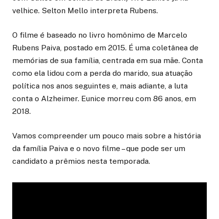
velhice. Selton Mello interpreta Rubens.
O filme é baseado no livro homônimo de Marcelo
Rubens Paiva, postado em 2015. É uma coletânea de
memórias de sua família, centrada em sua mãe. Conta
como ela lidou com a perda do marido, sua atuação
política nos anos seguintes e, mais adiante, a luta
conta o Alzheimer. Eunice morreu com 86 anos, em
2018.
Vamos compreender um pouco mais sobre a história
da família Paiva e o novo filme – que pode ser um
candidato a prêmios nesta temporada.