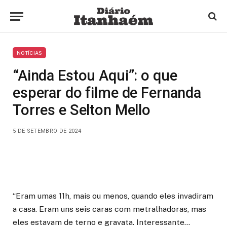
NOTÍCIAS
“Ainda Estou Aqui”: o que
esperar do filme de Fernanda
Torres e Selton Mello
5 DE SETEMBRO DE 2024
“Eram umas 11h, mais ou menos, quando eles invadiram
a casa. Eram uns seis caras com metralhadoras, mas
eles estavam de terno e gravata. Interessante…