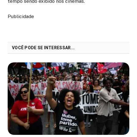
tempo sendo exibido nos cinemas.
Publicidade
VOCÊ PODE SE INTERESSAR...