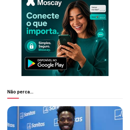
Não perca...