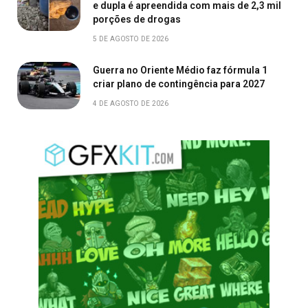
e dupla é apreendida com mais de 2,3 mil
porções de drogas
5 DE AGOSTO DE 2026
Guerra no Oriente Médio faz fórmula 1
criar plano de contingência para 2027
4 DE AGOSTO DE 2026