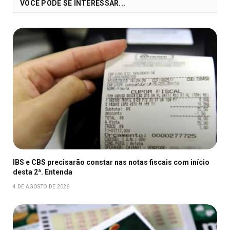
VOCÊ PODE SE INTERESSAR...
IBS e CBS precisarão constar nas notas fiscais com início
desta 2ª. Entenda
4 DE AGOSTO DE 2026