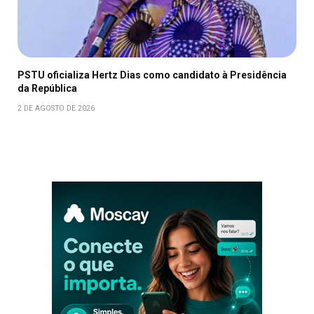
PSTU oficializa Hertz Dias como candidato à Presidência
da República
2 DE AGOSTO DE 2026