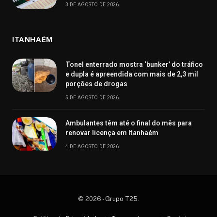
3 DE AGOSTO DE 2026
ITANHAÉM
Tonel enterrado mostra ‘bunker’ do tráfico
e dupla é apreendida com mais de 2,3 mil
porções de drogas
5 DE AGOSTO DE 2026
Ambulantes têm até o final do mês para
renovar licença em Itanhaém
4 DE AGOSTO DE 2026
© 2026 -
Grupo T25
.