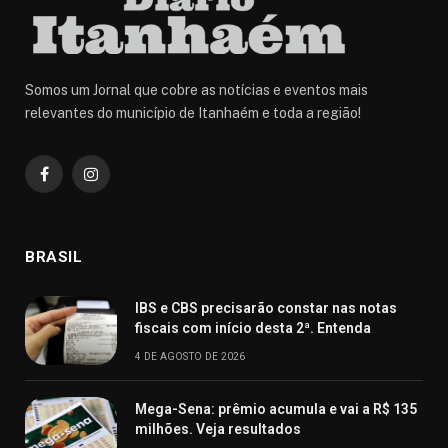
Somos um Jornal que cobre as notícias e eventos mais
relevantes do município de Itanhaém e toda a região!
Facebook
Instagram
BRASIL
IBS e CBS precisarão constar nas notas
fiscais com início desta 2ª. Entenda
4 DE AGOSTO DE 2026
Mega-Sena: prêmio acumula e vai a R$ 135
milhões. Veja resultados