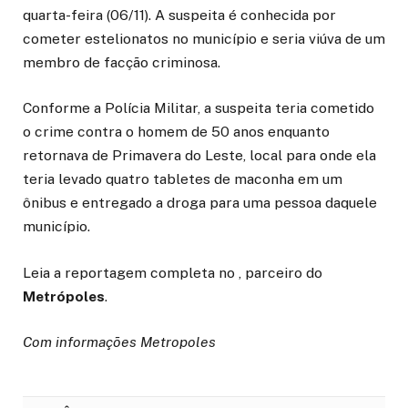
quarta-feira (06/11). A suspeita é conhecida por
cometer estelionatos no município e seria viúva de um
membro de facção criminosa.
Conforme a Polícia Militar, a suspeita teria cometido
o crime contra o homem de 50 anos enquanto
retornava de Primavera do Leste, local para onde ela
teria levado quatro tabletes de maconha em um
ônibus e entregado a droga para uma pessoa daquele
município.
Leia a reportagem completa no , parceiro do
Metrópoles
.
Com informações Metropoles