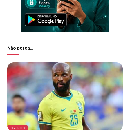
Não perca...
ESPORTES