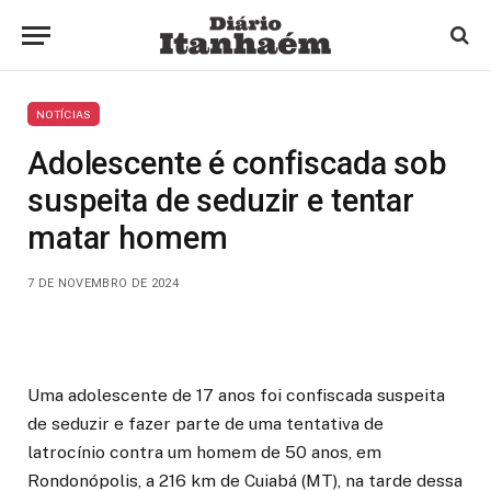
NOTÍCIAS
Adolescente é confiscada sob
suspeita de seduzir e tentar
matar homem
7 DE NOVEMBRO DE 2024
Uma adolescente de 17 anos foi confiscada suspeita
de seduzir e fazer parte de uma tentativa de
latrocínio contra um homem de 50 anos, em
Rondonópolis, a 216 km de Cuiabá (MT), na tarde dessa