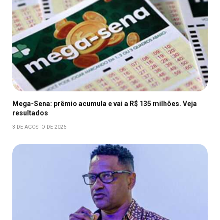
Mega-Sena: prêmio acumula e vai a R$ 135 milhões. Veja
resultados
3 DE AGOSTO DE 2026