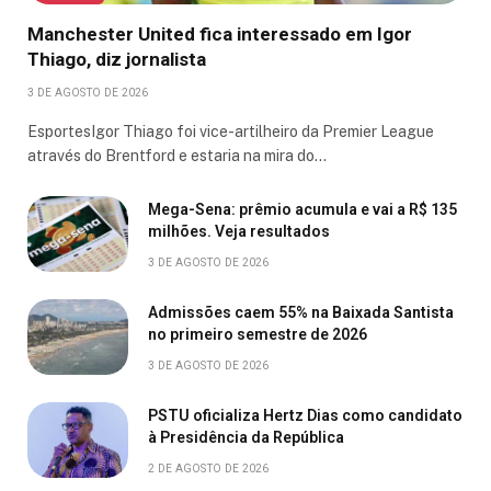
Manchester United fica interessado em Igor
Thiago, diz jornalista
3 DE AGOSTO DE 2026
EsportesIgor Thiago foi vice-artilheiro da Premier League
através do Brentford e estaria na mira do…
Mega-Sena: prêmio acumula e vai a R$ 135
milhões. Veja resultados
3 DE AGOSTO DE 2026
Admissões caem 55% na Baixada Santista
no primeiro semestre de 2026
3 DE AGOSTO DE 2026
PSTU oficializa Hertz Dias como candidato
à Presidência da República
2 DE AGOSTO DE 2026