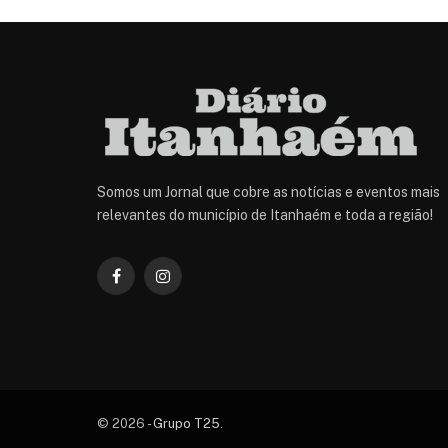
Somos um Jornal que cobre as notícias e eventos mais
relevantes do município de Itanhaém e toda a região!
Facebook
Instagram
© 2026 -
Grupo T25
.