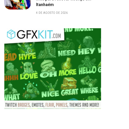
Itanhaém
4 DE AGOSTO DE 2026