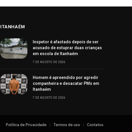
ITANHAÉM
Inspetor é afastado depois de ser
acusado de estuprar duas crianças
em escola de Itanhaém
7 DE AGOSTO DE 2026
Homem é apreendido por agredir
companheira e desacatar PMs em
Itanhaém
7 DE AGOSTO DE 2026
Política de Privacidade
Termos de uso
Contatos