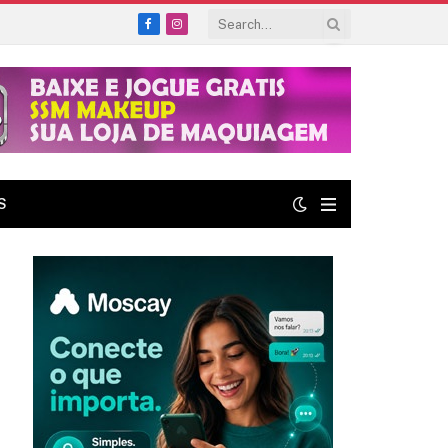
Facebook
Instagram
S